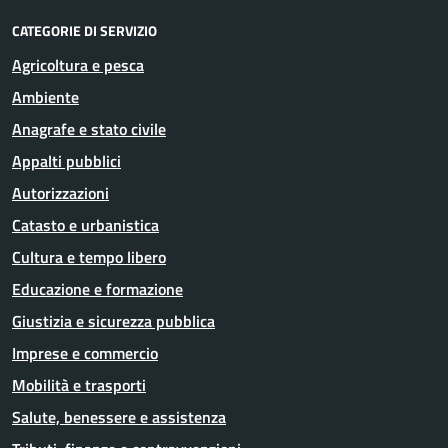
CATEGORIE DI SERVIZIO
Agricoltura e pesca
Ambiente
Anagrafe e stato civile
Appalti pubblici
Autorizzazioni
Catasto e urbanistica
Cultura e tempo libero
Educazione e formazione
Giustizia e sicurezza pubblica
Imprese e commercio
Mobilità e trasporti
Salute, benessere e assistenza