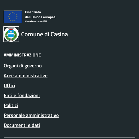
Comune di Casina
AMMINISTRAZIONE
Organi di governo
Aree amministrative
Uffici
Enti e fondazioni
Politici
Personale amministrativo
Documenti e dati