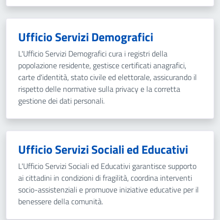
Ufficio Servizi Demografici
L'Ufficio Servizi Demografici cura i registri della
popolazione residente, gestisce certificati anagrafici,
carte d'identità, stato civile ed elettorale, assicurando il
rispetto delle normative sulla privacy e la corretta
gestione dei dati personali.
Ufficio Servizi Sociali ed Educativi
L'Ufficio Servizi Sociali ed Educativi garantisce supporto
ai cittadini in condizioni di fragilità, coordina interventi
socio-assistenziali e promuove iniziative educative per il
benessere della comunità.