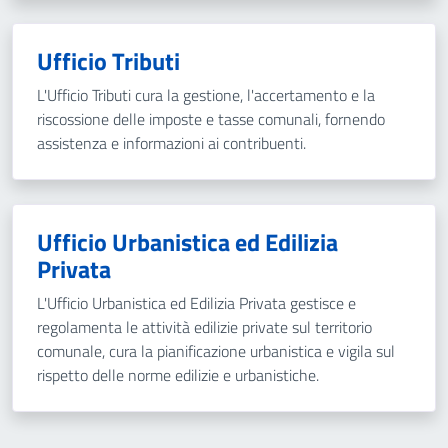
Ufficio Tributi
L'Ufficio Tributi cura la gestione, l'accertamento e la
riscossione delle imposte e tasse comunali, fornendo
assistenza e informazioni ai contribuenti.
Ufficio Urbanistica ed Edilizia
Privata
L'Ufficio Urbanistica ed Edilizia Privata gestisce e
regolamenta le attività edilizie private sul territorio
comunale, cura la pianificazione urbanistica e vigila sul
rispetto delle norme edilizie e urbanistiche.