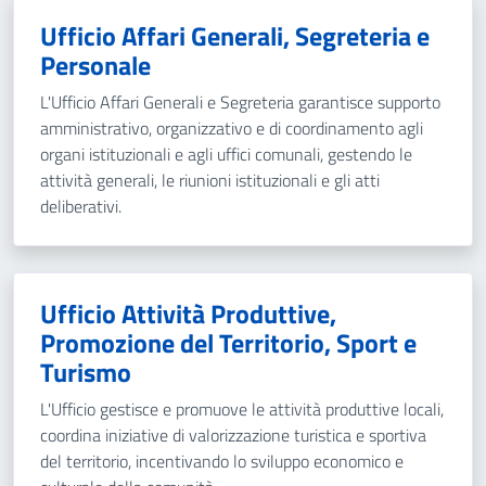
Ufficio Affari Generali, Segreteria e
Personale
L'Ufficio Affari Generali e Segreteria garantisce supporto
amministrativo, organizzativo e di coordinamento agli
organi istituzionali e agli uffici comunali, gestendo le
attività generali, le riunioni istituzionali e gli atti
deliberativi.
Ufficio Attività Produttive,
Promozione del Territorio, Sport e
Turismo
L'Ufficio gestisce e promuove le attività produttive locali,
coordina iniziative di valorizzazione turistica e sportiva
del territorio, incentivando lo sviluppo economico e