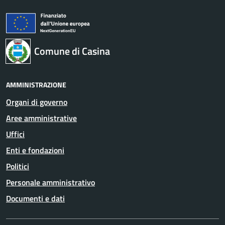
Comune di Casina
AMMINISTRAZIONE
Organi di governo
Aree amministrative
Uffici
Enti e fondazioni
Politici
Personale amministrativo
Documenti e dati