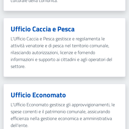
culturale della comunità.
Ufficio Caccia e Pesca
L'Ufficio Caccia e Pesca gestisce e regolamenta le
attività venatorie e di pesca nel territorio comunale,
rilasciando autorizzazioni, licenze e fornendo
informazioni e supporto ai cittadini e agli operatori del
settore.
Ufficio Economato
L'Ufficio Economato gestisce gli approvvigionamenti, le
spese correnti e il patrimonio comunale, assicurando
efficienza nella gestione economica e amministrativa
dell'ente.