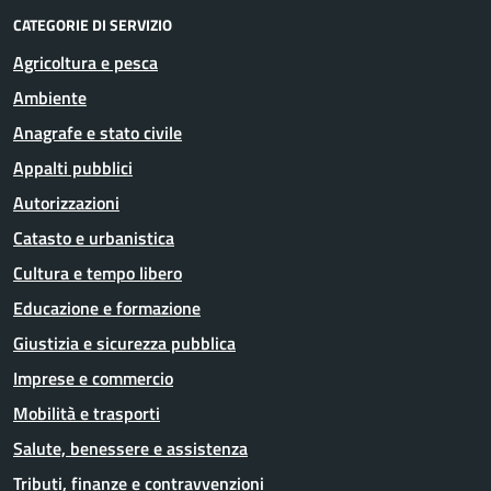
CATEGORIE DI SERVIZIO
Agricoltura e pesca
Ambiente
Anagrafe e stato civile
Appalti pubblici
Autorizzazioni
Catasto e urbanistica
Cultura e tempo libero
Educazione e formazione
Giustizia e sicurezza pubblica
Imprese e commercio
Mobilità e trasporti
Salute, benessere e assistenza
Tributi, finanze e contravvenzioni