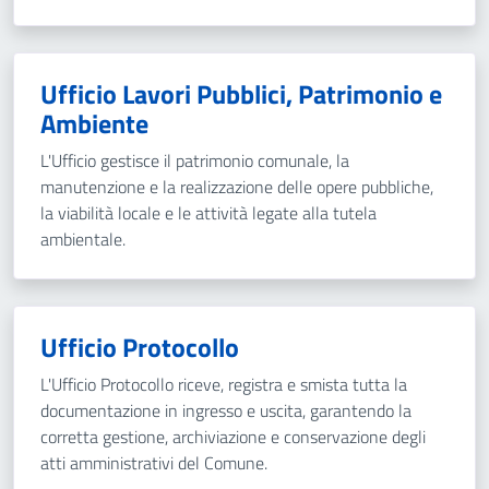
Ufficio Lavori Pubblici, Patrimonio e
Ambiente
L'Ufficio gestisce il patrimonio comunale, la
manutenzione e la realizzazione delle opere pubbliche,
la viabilità locale e le attività legate alla tutela
ambientale.
Ufficio Protocollo
L'Ufficio Protocollo riceve, registra e smista tutta la
documentazione in ingresso e uscita, garantendo la
corretta gestione, archiviazione e conservazione degli
atti amministrativi del Comune.