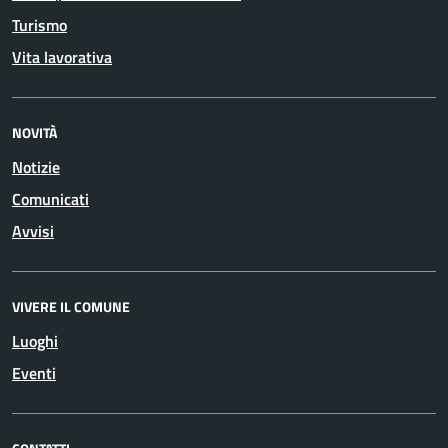
Turismo
Vita lavorativa
NOVITÀ
Notizie
Comunicati
Avvisi
VIVERE IL COMUNE
Luoghi
Eventi