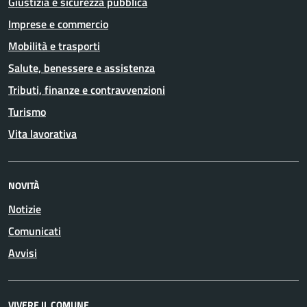
Giustizia e sicurezza pubblica
Imprese e commercio
Mobilità e trasporti
Salute, benessere e assistenza
Tributi, finanze e contravvenzioni
Turismo
Vita lavorativa
NOVITÀ
Notizie
Comunicati
Avvisi
VIVERE IL COMUNE