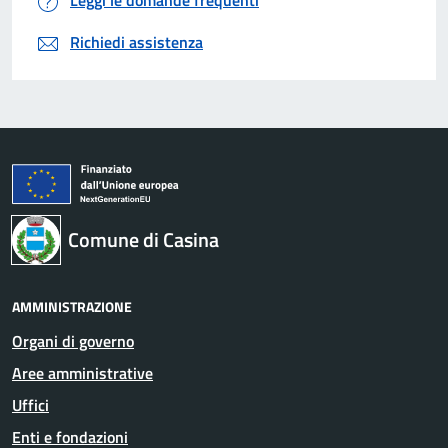
Leggi le domande frequenti
Richiedi assistenza
Comune di Casina
AMMINISTRAZIONE
Organi di governo
Aree amministrative
Uffici
Enti e fondazioni