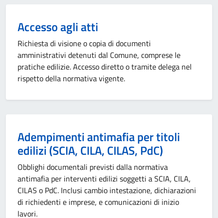
Accesso agli atti
Richiesta di visione o copia di documenti
amministrativi detenuti dal Comune, comprese le
pratiche edilizie. Accesso diretto o tramite delega nel
rispetto della normativa vigente.
Adempimenti antimafia per titoli
edilizi (SCIA, CILA, CILAS, PdC)
Obblighi documentali previsti dalla normativa
antimafia per interventi edilizi soggetti a SCIA, CILA,
CILAS o PdC. Inclusi cambio intestazione, dichiarazioni
di richiedenti e imprese, e comunicazioni di inizio
lavori.