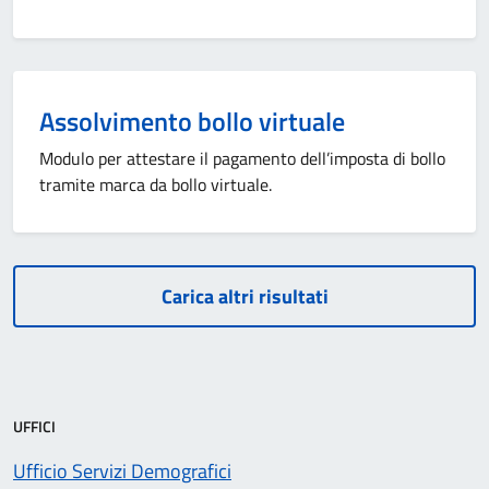
Assolvimento bollo virtuale
Modulo per attestare il pagamento dell’imposta di bollo
tramite marca da bollo virtuale.
Carica altri risultati
UFFICI
Ufficio Servizi Demografici