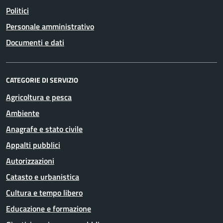
Politici
Personale amministrativo
Documenti e dati
CATEGORIE DI SERVIZIO
Agricoltura e pesca
Ambiente
Anagrafe e stato civile
Appalti pubblici
Autorizzazioni
Catasto e urbanistica
Cultura e tempo libero
Educazione e formazione