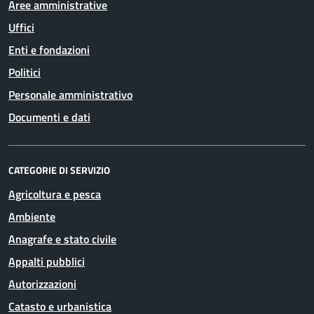
Aree amministrative
Uffici
Enti e fondazioni
Politici
Personale amministrativo
Documenti e dati
CATEGORIE DI SERVIZIO
Agricoltura e pesca
Ambiente
Anagrafe e stato civile
Appalti pubblici
Autorizzazioni
Catasto e urbanistica