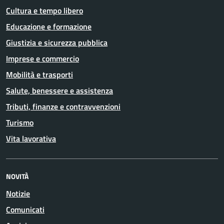
Cultura e tempo libero
Educazione e formazione
Giustizia e sicurezza pubblica
Imprese e commercio
Mobilità e trasporti
Salute, benessere e assistenza
Tributi, finanze e contravvenzioni
Turismo
Vita lavorativa
NOVITÀ
Notizie
Comunicati