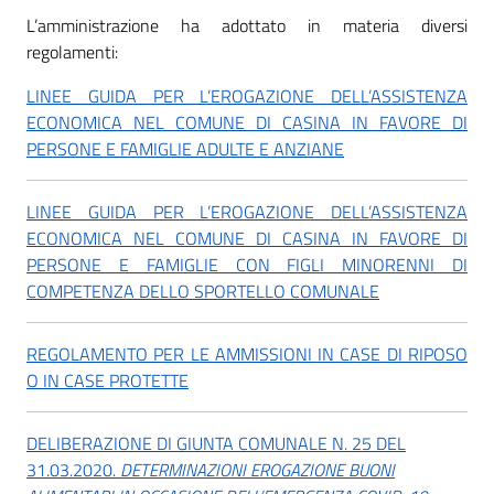
L’amministrazione ha adottato in materia diversi
regolamenti:
LINEE GUIDA PER L’EROGAZIONE DELL’ASSISTENZA
ECONOMICA NEL COMUNE DI CASINA IN FAVORE DI
PERSONE E FAMIGLIE ADULTE E ANZIANE
LINEE GUIDA PER L’EROGAZIONE DELL’ASSISTENZA
ECONOMICA NEL COMUNE DI CASINA IN FAVORE DI
PERSONE E FAMIGLIE CON FIGLI MINORENNI DI
COMPETENZA DELLO SPORTELLO COMUNALE
REGOLAMENTO PER LE AMMISSIONI IN CASE DI RIPOSO
O IN CASE PROTETTE
DELIBERAZIONE DI GIUNTA COMUNALE N. 25 DEL
31.03.2020.
DETERMINAZIONI EROGAZIONE BUONI