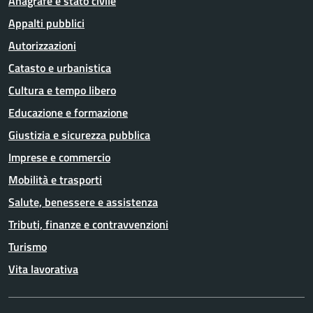
Anagrafe e stato civile
Appalti pubblici
Autorizzazioni
Catasto e urbanistica
Cultura e tempo libero
Educazione e formazione
Giustizia e sicurezza pubblica
Imprese e commercio
Mobilità e trasporti
Salute, benessere e assistenza
Tributi, finanze e contravvenzioni
Turismo
Vita lavorativa