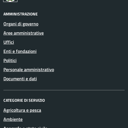
AMMINISTRAZIONE
Organi di governo
Aree amministrative
Uffici
Enti e fondazioni
Politici
Personale amministrativo
Documenti e dati
CATEGORIE DI SERVIZIO
Agricoltura e pesca
Ambiente