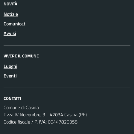
NOVITÀ
Notizie
Comunicati
Avvisi
VIVERE IL COMUNE
Luoghi
Eventi
CONTATTI
Comune di Casina
P.zza IV Novembre, 3 - 42034 Casina (RE)
Codice fiscale / P. IVA: 00447820358