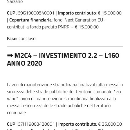
Sarzano
CUP
J69G19000540001 |
Importo contributo
: € 15.000,00
|
Copertura finanziaria
: fondi Next Generation EU-
contributi a fondo perduto PNRR – € 15.000,00
Fase:
concluso
➡ M2C4 – INVESTIMENTO 2.2 – L160
ANNO 2020
Lavori di manutenzione straordinaria finalizzati alla messa in
sicurezza delle strade pubbliche del territorio comunale *via
varie* lavori di manutenzione straordinaria finalizzati alla
messa in sicurezza delle strade pubbliche del territorio
comunale
CUP
J67H19003430001 |
Importo contributo
: € 35.000,00