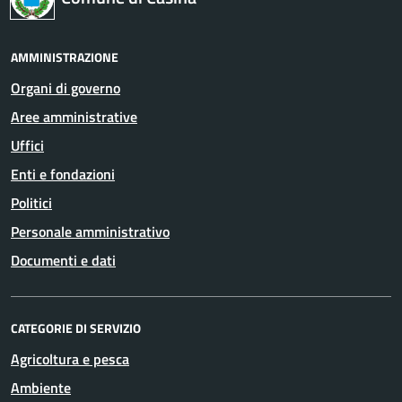
AMMINISTRAZIONE
Organi di governo
Aree amministrative
Uffici
Enti e fondazioni
Politici
Personale amministrativo
Documenti e dati
CATEGORIE DI SERVIZIO
Agricoltura e pesca
Ambiente