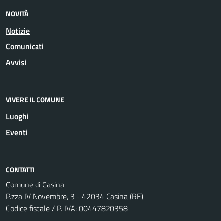
NOVITÀ
Notizie
Comunicati
Avvisi
VIVERE IL COMUNE
Luoghi
Eventi
CONTATTI
Comune di Casina
P.zza IV Novembre, 3 - 42034 Casina (RE)
Codice fiscale / P. IVA: 00447820358