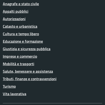
Anagrafe e stato civile
Appalti pubblici
Autorizzazioni
Catasto e urbanistica
Cultura e tempo libero
Educazione e formazione
Giustizia e sicurezza pubblica
Imprese e commercio
Mobilità e trasporti
Salute, benessere e assistenza
Tributi, finanze e contravvenzioni
Turismo
Vita lavorativa