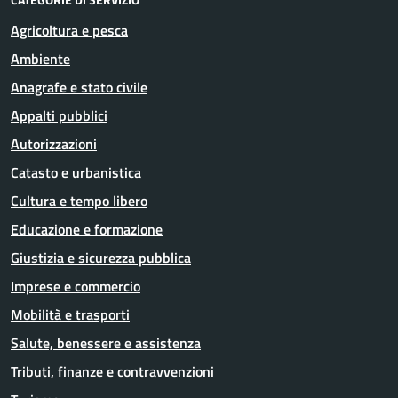
Agricoltura e pesca
Ambiente
Anagrafe e stato civile
Appalti pubblici
Autorizzazioni
Catasto e urbanistica
Cultura e tempo libero
Educazione e formazione
Giustizia e sicurezza pubblica
Imprese e commercio
Mobilità e trasporti
Salute, benessere e assistenza
Tributi, finanze e contravvenzioni