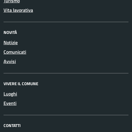
Turismo
Vita lavorativa
NOVITÀ
Notizie
Comunicati
Avvisi
VIVERE IL COMUNE
Luoghi
Eventi
CONTATTI