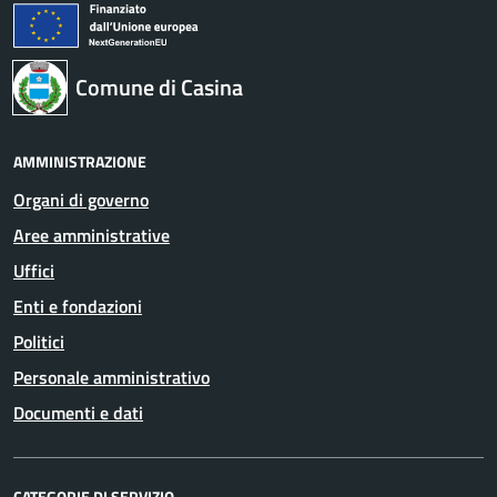
Comune di Casina
AMMINISTRAZIONE
Organi di governo
Aree amministrative
Uffici
Enti e fondazioni
Politici
Personale amministrativo
Documenti e dati
CATEGORIE DI SERVIZIO