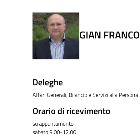
GIAN FRANCO
Deleghe
Affari Generali, Bilancio e Servizi alla Persona
Orario di ricevimento
su appuntamento
sabato 9.00-12.00