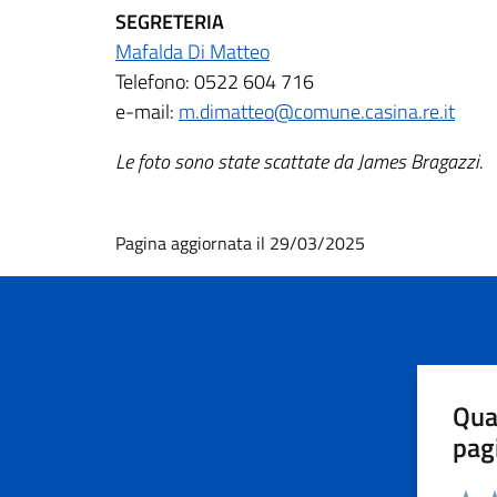
SEGRETERIA
Mafalda Di Matteo
Telefono: 0522 604 716
e-mail:
m.dimatteo@comune.casina.re.it
Le foto sono state scattate da James Bragazzi.
Pagina aggiornata il 29/03/2025
Qua
pag