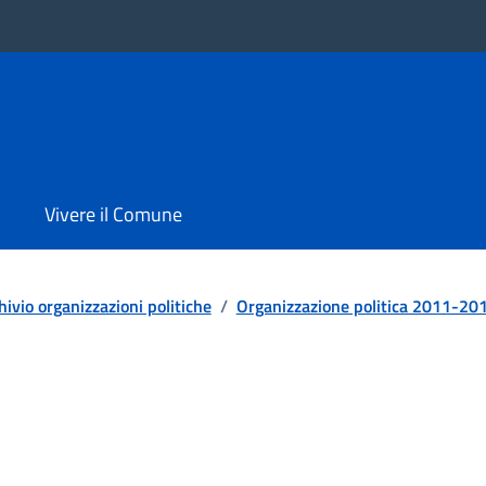
Vivere il Comune
hivio organizzazioni politiche
/
Organizzazione politica 2011-20