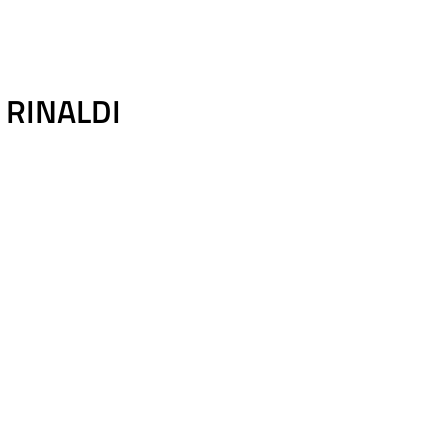
 RINALDI