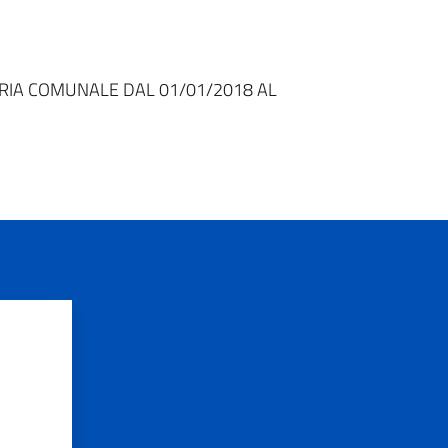
SORERIA COMUNALE DAL 01/01/2018 AL