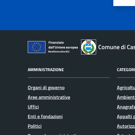
Comune di Ca
AMMINISTRAZIONE
CATEGORI
Organi di governo
Agricolt
Aree amministrative
Ambient
Uffici
Anagrafe
Enti e fondazioni
Appalti 
Politici
Autorizz