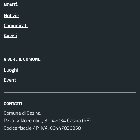
NOVITÀ
Notizie
Comunicati
Avvisi
VIVERE IL COMUNE
Luoghi
Eventi
CONTATTI
Comune di Casina
P.zza IV Novembre, 3 - 42034 Casina (RE)
Codice fiscale / P. IVA: 00447820358