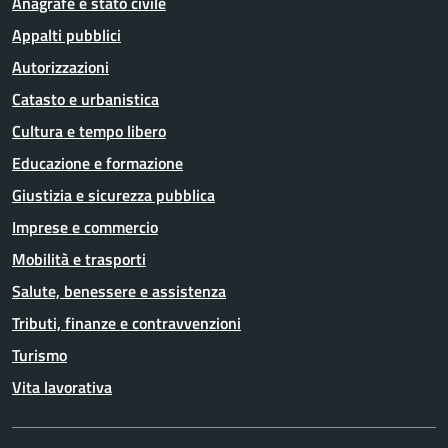
Anagrafe e stato civile
Appalti pubblici
Autorizzazioni
Catasto e urbanistica
Cultura e tempo libero
Educazione e formazione
Giustizia e sicurezza pubblica
Imprese e commercio
Mobilità e trasporti
Salute, benessere e assistenza
Tributi, finanze e contravvenzioni
Turismo
Vita lavorativa