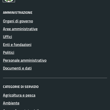
AMMINISTRAZIONE
Organi di governo
Aree amministrative
Uffici
Enti e fondazioni
Politici
Personale amministrativo
Documenti e dati
CATEGORIE DI SERVIZIO
Agricoltura e pesca
Ambiente