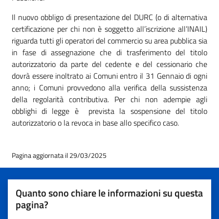
Il nuovo obbligo di presentazione del DURC (o di alternativa
certificazione per chi non è soggetto all’iscrizione all’INAIL)
riguarda tutti gli operatori del commercio su area pubblica sia
in fase di assegnazione che di trasferimento del titolo
autorizzatorio da parte del cedente e del cessionario che
dovrà essere inoltrato ai Comuni entro il 31 Gennaio di ogni
anno; i Comuni provvedono alla verifica della sussistenza
della regolarità contributiva. Per chi non adempie agli
obblighi di legge è prevista la sospensione del titolo
autorizzatorio o la revoca in base allo specifico caso.
Pagina aggiornata il 29/03/2025
Quanto sono chiare le informazioni su questa
pagina?