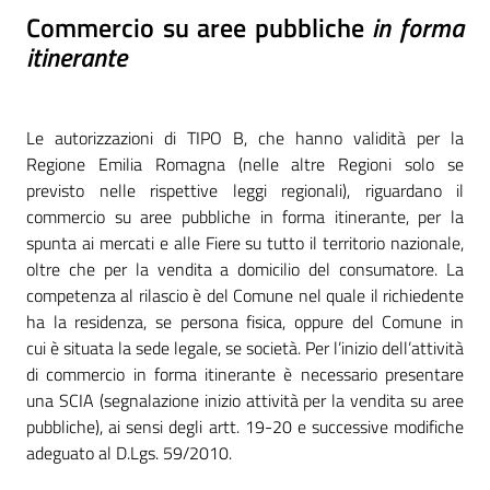
Commercio su aree pubbliche
in forma
itinerante
Le autorizzazioni di TIPO B, che hanno validità per la
Regione Emilia Romagna (nelle altre Regioni solo se
previsto nelle rispettive leggi regionali), riguardano il
commercio su aree pubbliche in forma itinerante, per la
spunta ai mercati e alle Fiere su tutto il territorio nazionale,
oltre che per la vendita a domicilio del consumatore. La
competenza al rilascio è del Comune nel quale il richiedente
ha la residenza, se persona fisica, oppure del Comune in
cui è situata la sede legale, se società. Per l’inizio dell’attività
di commercio in forma itinerante è necessario presentare
una SCIA (segnalazione inizio attività per la vendita su aree
pubbliche), ai sensi degli artt. 19-20 e successive modifiche
adeguato al D.Lgs. 59/2010.