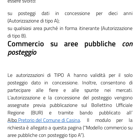
essere svolto:
su posteggi dati in concessione per dieci anni
(Autorizzazione di tipo A);
su qualsiasi area purché in forma itinerante (Autorizzazione
di tipo B).
Commercio su aree pubbliche
con
posteggio
Le autorizzazioni di TIPO A hanno validità per il solo
posteggio dato in concessione. Inoltre, consentono di
partecipare alle fiere e alle spunte nei mercati.
L’autorizzazione e la concessione del posteggio vengono
assegnate previa pubblicazione sul Bollettino Ufficiale
Regione (BUR) e tramite bando pubblicato all’
Albo
Pretorio del Comune di Casina
.
Il modulo per la
richiesta è allegato a questa pagina (“Modello commercio su
aree pubbliche con posteggio tipo A”).