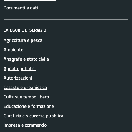
Documenti e dati
CATEGORIE DI SERVIZIO
Agricoltura e pesca
Ambiente
Anagrafe e stato civile
Appalti pubblici
Autorizzazioni
Catasto e urbanistica
Cultura e tempo libero
Educazione e formazione
Giustizia e sicurezza pubblica
Imprese e commercio