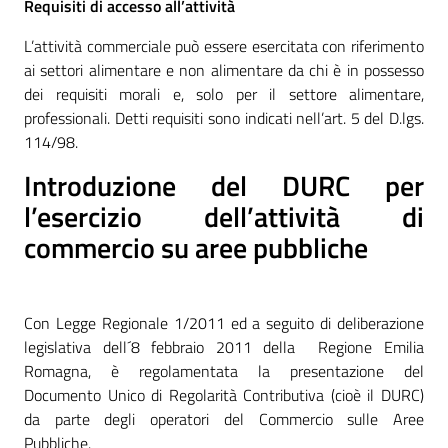
Requisiti di accesso all’attività
L’attività commerciale può essere esercitata con riferimento
ai settori alimentare e non alimentare da chi è in possesso
dei requisiti morali e, solo per il settore alimentare,
professionali. Detti requisiti sono indicati nell’art. 5 del D.lgs.
114/98.
Introduzione del DURC
per
l’esercizio dell’attività di
commercio su aree pubbliche
Con Legge Regionale 1/2011 ed a seguito di deliberazione
legislativa dell´8 febbraio 2011 della Regione Emilia
Romagna, è regolamentata la presentazione del
Documento Unico di Regolarità Contributiva (cioè il DURC)
da parte degli operatori del Commercio sulle Aree
Pubbliche.