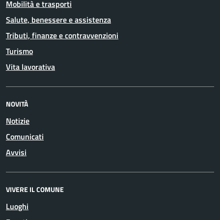
Mobilità e trasporti
Salute, benessere e assistenza
Tributi, finanze e contravvenzioni
Turismo
Vita lavorativa
NOVITÀ
Notizie
Comunicati
Avvisi
VIVERE IL COMUNE
Luoghi