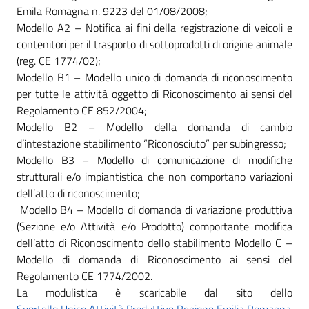
Emila Romagna n. 9223 del 01/08/2008;
Modello A2 – Notifica ai fini della registrazione di veicoli e
contenitori per il trasporto di sottoprodotti di origine animale
(reg. CE 1774/02);
Modello B1 – Modello unico di domanda di riconoscimento
per tutte le attività oggetto di Riconoscimento ai sensi del
Regolamento CE 852/2004;
Modello B2 – Modello della domanda di cambio
d’intestazione stabilimento “Riconosciuto” per subingresso;
Modello B3 – Modello di comunicazione di modifiche
strutturali e/o impiantistica che non comportano variazioni
dell’atto di riconoscimento;
Modello B4 – Modello di domanda di variazione produttiva
(Sezione e/o Attività e/o Prodotto) comportante modifica
dell’atto di Riconoscimento dello stabilimento Modello C –
Modello di domanda di Riconoscimento ai sensi del
Regolamento CE 1774/2002.
La modulistica è scaricabile dal sito dello