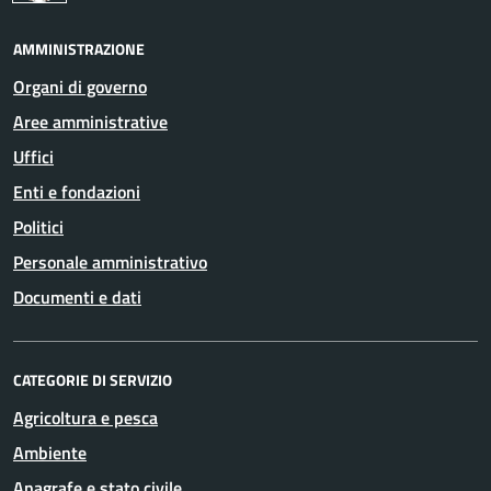
AMMINISTRAZIONE
Organi di governo
Aree amministrative
Uffici
Enti e fondazioni
Politici
Personale amministrativo
Documenti e dati
CATEGORIE DI SERVIZIO
Agricoltura e pesca
Ambiente
Anagrafe e stato civile