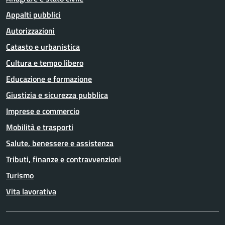
Appalti pubblici
Autorizzazioni
Catasto e urbanistica
Cultura e tempo libero
Educazione e formazione
Giustizia e sicurezza pubblica
Imprese e commercio
Mobilità e trasporti
Salute, benessere e assistenza
Tributi, finanze e contravvenzioni
Turismo
Vita lavorativa