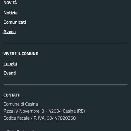
NOVITÀ
Notizie
Comunicati
Avvisi
VIVERE IL COMUNE
Luoghi
Eventi
CONTATTI
Comune di Casina
P.zza IV Novembre, 3 - 42034 Casina (RE)
Codice fiscale / P. IVA: 00447820358