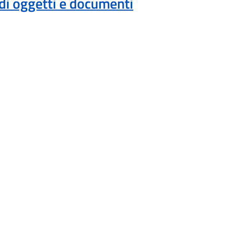
di oggetti e documenti