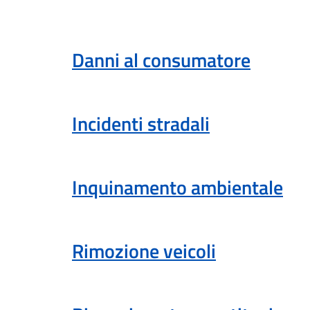
Danni al consumatore
Incidenti stradali
Inquinamento ambientale
Rimozione veicoli