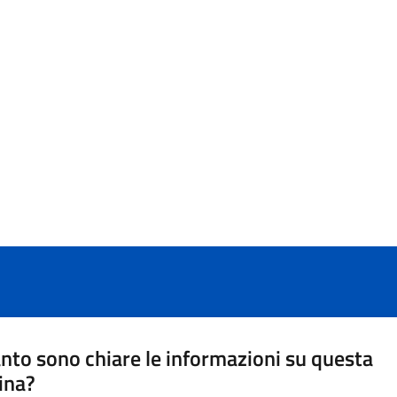
nto sono chiare le informazioni su questa
ina?