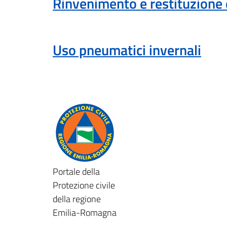
Rinvenimento e restituzione 
Uso pneumatici invernali
Portale della
Protezione civile
della regione
Emilia-Romagna