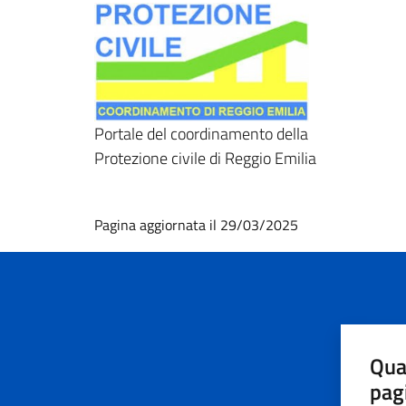
Portale del coordinamento della
Protezione civile di Reggio Emilia
Pagina aggiornata il 29/03/2025
Qua
pag