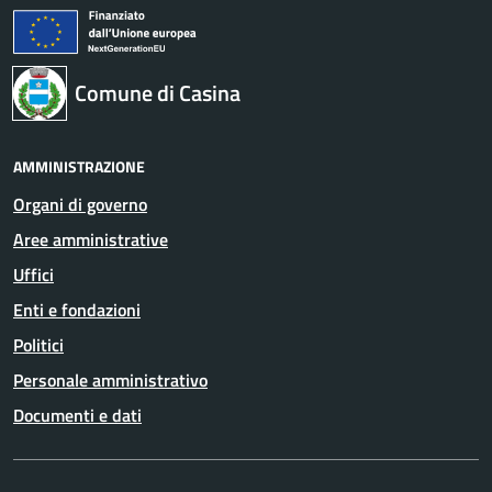
Comune di Casina
AMMINISTRAZIONE
Organi di governo
Aree amministrative
Uffici
Enti e fondazioni
Politici
Personale amministrativo
Documenti e dati