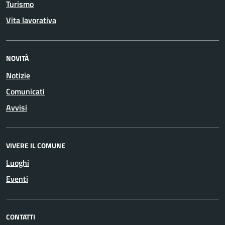
Turismo
Vita lavorativa
NOVITÀ
Notizie
Comunicati
Avvisi
VIVERE IL COMUNE
Luoghi
Eventi
CONTATTI