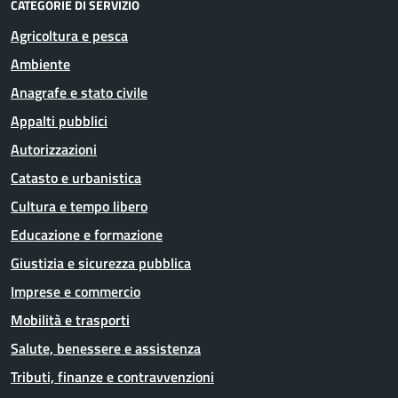
CATEGORIE DI SERVIZIO
Agricoltura e pesca
Ambiente
Anagrafe e stato civile
Appalti pubblici
Autorizzazioni
Catasto e urbanistica
Cultura e tempo libero
Educazione e formazione
Giustizia e sicurezza pubblica
Imprese e commercio
Mobilità e trasporti
Salute, benessere e assistenza
Tributi, finanze e contravvenzioni