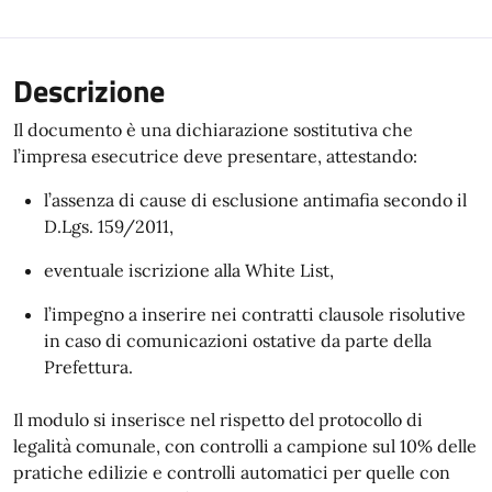
Descrizione
Il documento è una dichiarazione sostitutiva che
l’impresa esecutrice deve presentare, attestando:
l’assenza di cause di esclusione antimafia secondo il
D.Lgs. 159/2011,
eventuale iscrizione alla White List,
l’impegno a inserire nei contratti clausole risolutive
in caso di comunicazioni ostative da parte della
Prefettura.
Il modulo si inserisce nel rispetto del protocollo di
legalità comunale, con controlli a campione sul 10% delle
pratiche edilizie e controlli automatici per quelle con