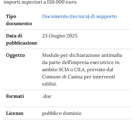
importi superiori a 150.000 euro.
Tipo
Documento (tecnico) di supporto
documento
Data di
23 Giugno 2025
pubblicazione
Oggetto
Modulo per dichiarazione antimafia
da parte dell’impresa esecutrice in
ambito SCIA o CILA, previsto dal
Comune di Casina per interventi
edilizi.
Formati
.doc
Licenze
pubblico dominio