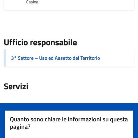
Casina.
Ufficio responsabile
3° Settore – Uso ed Assetto del Territorio
Servizi
Quanto sono chiare le informazioni su questa
pagina?