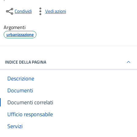
Condividi
Vedi azioni
Argomenti
urbanizzazione
INDICE DELLA PAGINA
Descrizione
Documenti
Documenti correlati
Ufficio responsabile
Servizi