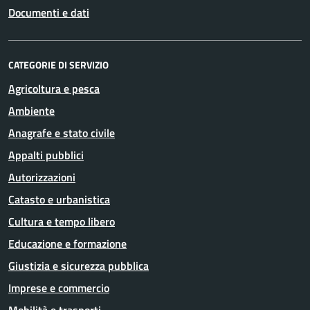
Documenti e dati
CATEGORIE DI SERVIZIO
Agricoltura e pesca
Ambiente
Anagrafe e stato civile
Appalti pubblici
Autorizzazioni
Catasto e urbanistica
Cultura e tempo libero
Educazione e formazione
Giustizia e sicurezza pubblica
Imprese e commercio