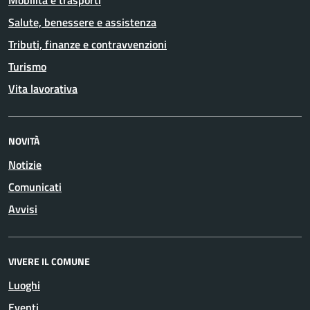
Mobilità e trasporti
Salute, benessere e assistenza
Tributi, finanze e contravvenzioni
Turismo
Vita lavorativa
NOVITÀ
Notizie
Comunicati
Avvisi
VIVERE IL COMUNE
Luoghi
Eventi