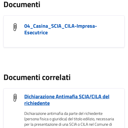
Documenti
04_Casina_SCIA_CILA-Impresa-
Esecutrice
Documenti correlati
Dichiarazione Antimafia SCIA/CILA del
richiedente
Dichiarazione antimafia da parte del richiedente
(persona fisica o giuridica) del titolo edilizio, necessaria
per la presentazione di una SCIA o CILA nel Comune di