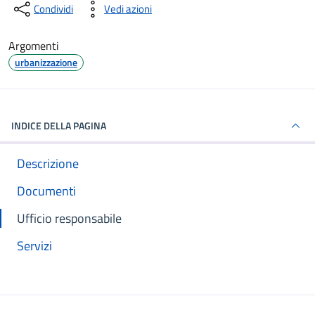
Condividi
Vedi azioni
Argomenti
urbanizzazione
INDICE DELLA PAGINA
Descrizione
Documenti
Ufficio responsabile
Servizi