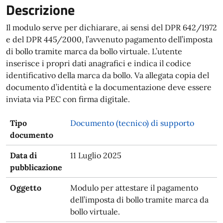
Descrizione
Il modulo serve per dichiarare, ai sensi del DPR 642/1972
e del DPR 445/2000, l’avvenuto pagamento dell’imposta
di bollo tramite marca da bollo virtuale. L’utente
inserisce i propri dati anagrafici e indica il codice
identificativo della marca da bollo. Va allegata copia del
documento d’identità e la documentazione deve essere
inviata via PEC con firma digitale.
Tipo
Documento (tecnico) di supporto
documento
Data di
11 Luglio 2025
pubblicazione
Oggetto
Modulo per attestare il pagamento
dell’imposta di bollo tramite marca da
bollo virtuale.