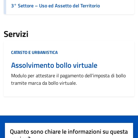
3° Settore – Uso ed Assetto del Territorio
Servizi
Categoria:
CATASTO E URBANISTICA
Assolvimento bollo virtuale
Modulo per attestare il pagamento dell’imposta di bollo
tramite marca da bollo virtuale.
Quanto sono chiare le informazioni su questa