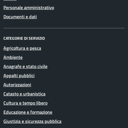
Personale amministrativo
Documenti e dati
CATEGORIE DI SERVIZIO
Agricoltura e pesca
Ambiente
Anagrafe e stato civile
Appalti pubblici
Autorizzazioni
Catasto e urbanistica
Cultura e tempo libero
Educazione e formazione
Giustizia e sicurezza pubblica