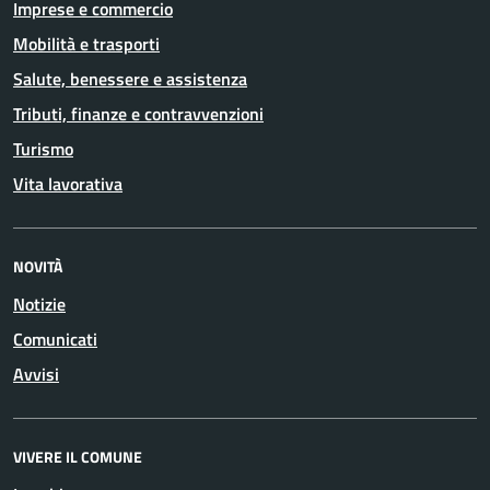
Imprese e commercio
Mobilità e trasporti
Salute, benessere e assistenza
Tributi, finanze e contravvenzioni
Turismo
Vita lavorativa
NOVITÀ
Notizie
Comunicati
Avvisi
VIVERE IL COMUNE