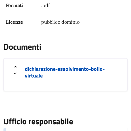
Formati
.pdf
Licenze
pubblico dominio
Documenti
dichiarazione-assolvimento-bollo-
virtuale
Ufficio responsabile