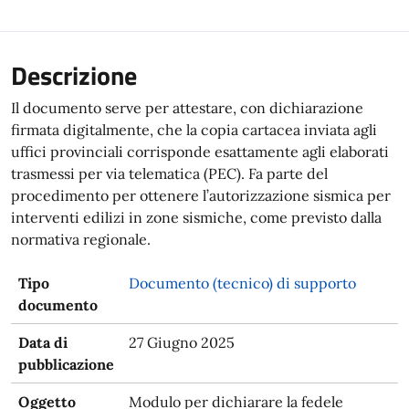
Descrizione
Il documento serve per attestare, con dichiarazione
firmata digitalmente, che la copia cartacea inviata agli
uffici provinciali corrisponde esattamente agli elaborati
trasmessi per via telematica (PEC). Fa parte del
procedimento per ottenere l’autorizzazione sismica per
interventi edilizi in zone sismiche, come previsto dalla
normativa regionale.
Tipo
Documento (tecnico) di supporto
documento
Data di
27 Giugno 2025
pubblicazione
Oggetto
Modulo per dichiarare la fedele