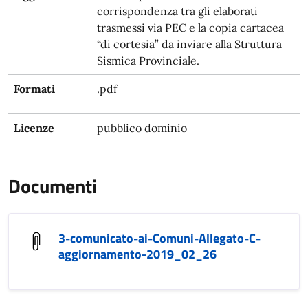
corrispondenza tra gli elaborati
trasmessi via PEC e la copia cartacea
“di cortesia” da inviare alla Struttura
Sismica Provinciale.
Formati
.pdf
Licenze
pubblico dominio
Documenti
3-comunicato-ai-Comuni-Allegato-C-
aggiornamento-2019_02_26