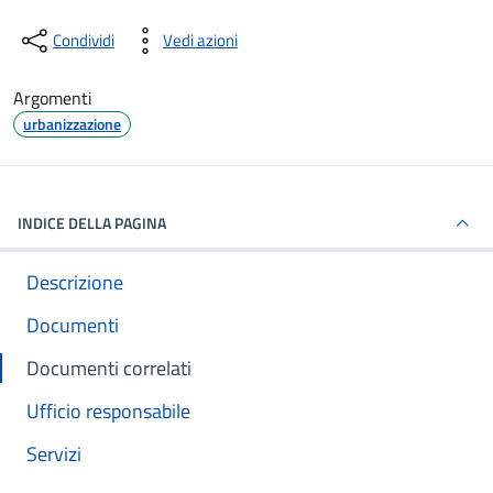
Condividi
Vedi azioni
Argomenti
urbanizzazione
INDICE DELLA PAGINA
Descrizione
Documenti
Documenti correlati
Ufficio responsabile
Servizi