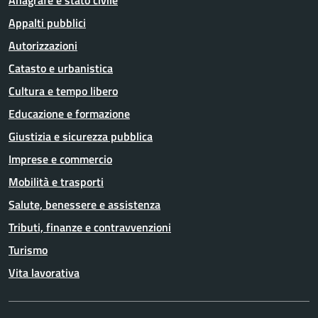
Anagrafe e stato civile
Appalti pubblici
Autorizzazioni
Catasto e urbanistica
Cultura e tempo libero
Educazione e formazione
Giustizia e sicurezza pubblica
Imprese e commercio
Mobilità e trasporti
Salute, benessere e assistenza
Tributi, finanze e contravvenzioni
Turismo
Vita lavorativa