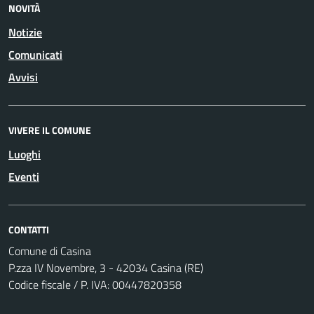
NOVITÀ
Notizie
Comunicati
Avvisi
VIVERE IL COMUNE
Luoghi
Eventi
CONTATTI
Comune di Casina
P.zza IV Novembre, 3 - 42034 Casina (RE)
Codice fiscale / P. IVA: 00447820358