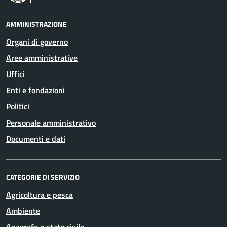
AMMINISTRAZIONE
Organi di governo
Aree amministrative
Uffici
Enti e fondazioni
Politici
Personale amministrativo
Documenti e dati
CATEGORIE DI SERVIZIO
Agricoltura e pesca
Ambiente