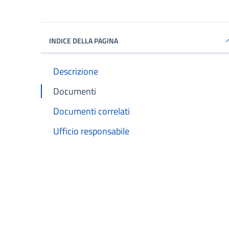
INDICE DELLA PAGINA
Descrizione
Documenti
Documenti correlati
Ufficio responsabile