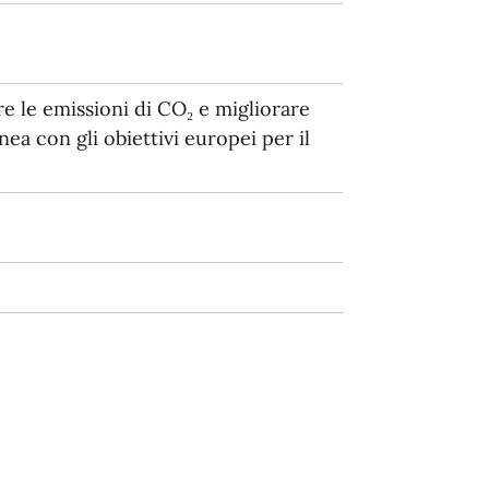
e le emissioni di CO₂ e migliorare
inea con gli obiettivi europei per il