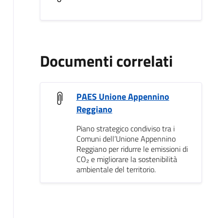
Documenti correlati
PAES Unione Appennino
Reggiano
Piano strategico condiviso tra i
Comuni dell’Unione Appennino
Reggiano per ridurre le emissioni di
CO₂ e migliorare la sostenibilità
ambientale del territorio.