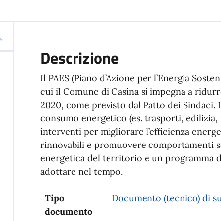
Descrizione
Il PAES (Piano d’Azione per l’Energia Soste
cui il Comune di Casina si impegna a ridurr
2020, come previsto dal Patto dei Sindaci. Il
consumo energetico (es. trasporti, edilizia
interventi per migliorare l’efficienza energ
rinnovabili e promuovere comportamenti sos
energetica del territorio e un programma 
adottare nel tempo.
Tipo
Documento (tecnico) di s
documento