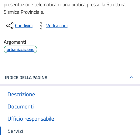
presentazione telematica di una pratica presso la Struttura
Sismica Provinciale.
Condividi
Vedi azioni
Argomenti
urbanizzazione
INDICE DELLA PAGINA
Descrizione
Documenti
Ufficio responsabile
Servizi