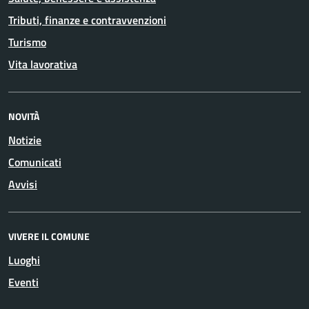
Tributi, finanze e contravvenzioni
Turismo
Vita lavorativa
NOVITÀ
Notizie
Comunicati
Avvisi
VIVERE IL COMUNE
Luoghi
Eventi