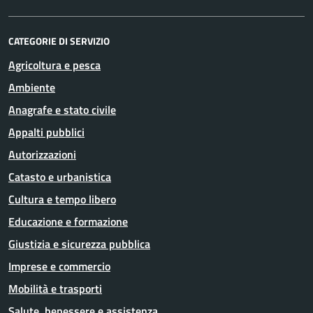
CATEGORIE DI SERVIZIO
Agricoltura e pesca
Ambiente
Anagrafe e stato civile
Appalti pubblici
Autorizzazioni
Catasto e urbanistica
Cultura e tempo libero
Educazione e formazione
Giustizia e sicurezza pubblica
Imprese e commercio
Mobilità e trasporti
Salute, benessere e assistenza