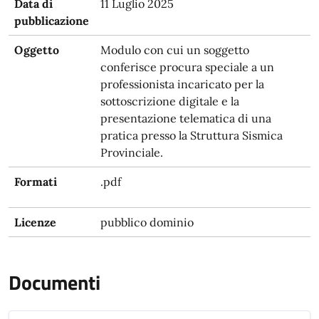
Data di
11 Luglio 2025
pubblicazione
Oggetto
Modulo con cui un soggetto
conferisce procura speciale a un
professionista incaricato per la
sottoscrizione digitale e la
presentazione telematica di una
pratica presso la Struttura Sismica
Provinciale.
Formati
.pdf
Licenze
pubblico dominio
Documenti