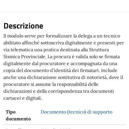
Descrizione
Il modulo serve per formalizzare la delega a un tecnico
abilitato affinché sottoscriva digitalmente e presenti per
via telematica una pratica destinata alla Struttura
Sismica Provinciale. La procura è valida solo se firmata
digitalmente dal procuratore e accompagnata da una
copia del documento d’identità dei firmatari. Include
anche una dichiarazione sostitutiva di notorietà, dove il
procuratore si assume la responsabilità delle
dichiarazioni e della corrispondenza tra documenti
cartacei e digitali.
Tipo
Documento (tecnico) di supporto
documento