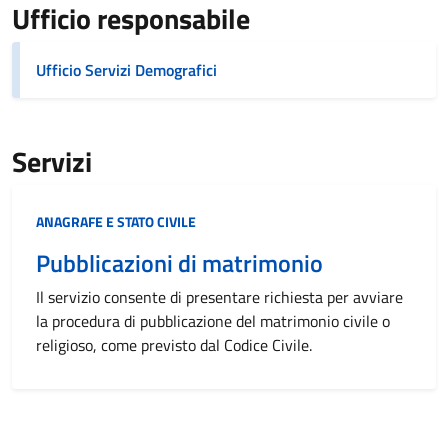
Ufficio responsabile
Ufficio Servizi Demografici
Servizi
Categoria:
ANAGRAFE E STATO CIVILE
Pubblicazioni di matrimonio
Il servizio consente di presentare richiesta per avviare
la procedura di pubblicazione del matrimonio civile o
religioso, come previsto dal Codice Civile.