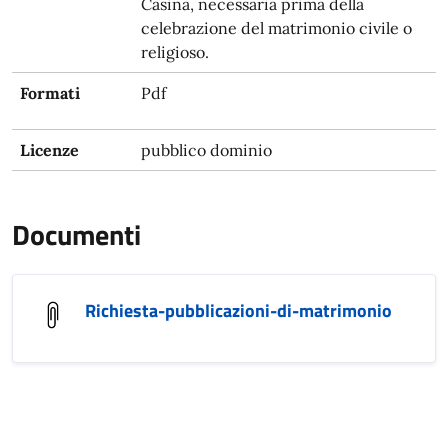
Casina, necessaria prima della
celebrazione del matrimonio civile o
religioso.
Formati
Pdf
Licenze
pubblico dominio
Documenti
Richiesta-pubblicazioni-di-matrimonio