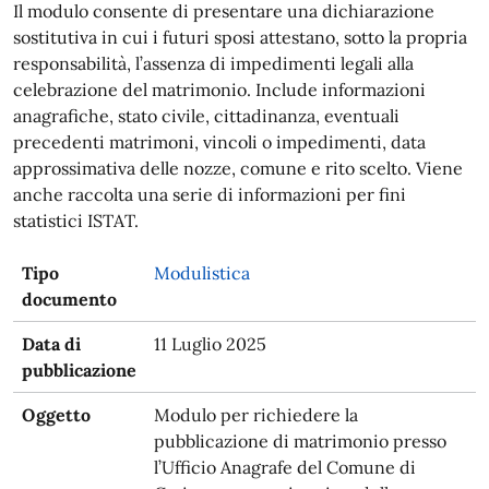
Il modulo consente di presentare una dichiarazione
sostitutiva in cui i futuri sposi attestano, sotto la propria
responsabilità, l’assenza di impedimenti legali alla
celebrazione del matrimonio. Include informazioni
anagrafiche, stato civile, cittadinanza, eventuali
precedenti matrimoni, vincoli o impedimenti, data
approssimativa delle nozze, comune e rito scelto. Viene
anche raccolta una serie di informazioni per fini
statistici ISTAT.
Tipo
Modulistica
documento
Data di
11 Luglio 2025
pubblicazione
Oggetto
Modulo per richiedere la
pubblicazione di matrimonio presso
l’Ufficio Anagrafe del Comune di