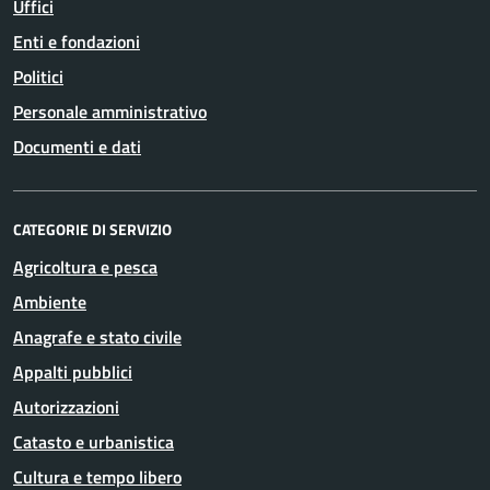
Uffici
Enti e fondazioni
Politici
Personale amministrativo
Documenti e dati
CATEGORIE DI SERVIZIO
Agricoltura e pesca
Ambiente
Anagrafe e stato civile
Appalti pubblici
Autorizzazioni
Catasto e urbanistica
Cultura e tempo libero