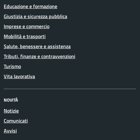
Educazione e formazione
Giustizia e sicurezza pubblica
Imprese e commercio
Mobilità e trasporti
Salute, benessere e assistenza
Tributi, finanze e contravvenzioni
Turismo
Vita lavorativa
NOVITÀ
Notizie
Comunicati
Avvisi