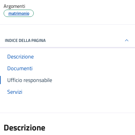
Argomenti
matrimonio
INDICE DELLA PAGINA
Descrizione
Documenti
Ufficio responsabile
Servizi
Descrizione