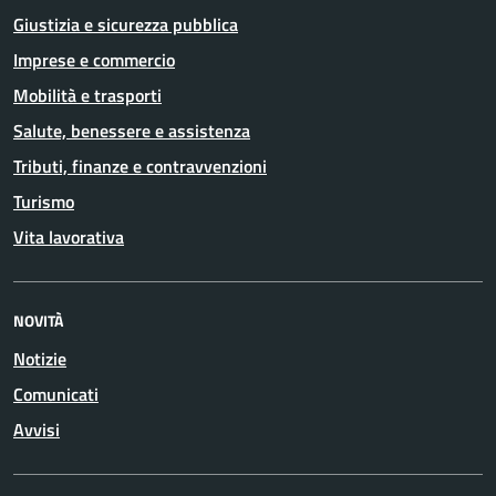
Giustizia e sicurezza pubblica
Imprese e commercio
Mobilità e trasporti
Salute, benessere e assistenza
Tributi, finanze e contravvenzioni
Turismo
Vita lavorativa
NOVITÀ
Notizie
Comunicati
Avvisi