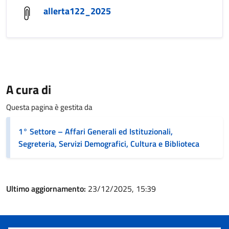
allerta122_2025
A cura di
Questa pagina è gestita da
1° Settore – Affari Generali ed Istituzionali,
Segreteria, Servizi Demografici, Cultura e Biblioteca
Ultimo aggiornamento:
23/12/2025, 15:39