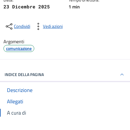
1 min
23 Dicembre 2025
Condividi
Vedi azioni
Argomenti
comunicazione
INDICE DELLA PAGINA
Descrizione
Allegati
A cura di