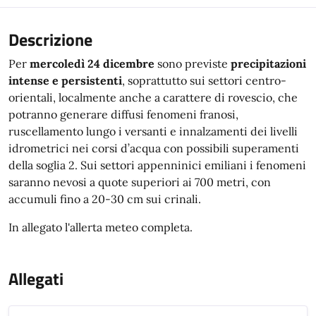
Descrizione
Per
mercoledì 24 dicembre
sono previste
precipitazioni
intense e persistenti
, soprattutto sui settori centro-
orientali, localmente anche a carattere di rovescio, che
potranno generare diffusi fenomeni franosi,
ruscellamento lungo i versanti e innalzamenti dei livelli
idrometrici nei corsi d’acqua con possibili superamenti
della soglia 2. Sui settori appenninici emiliani i fenomeni
saranno nevosi a quote superiori ai 700 metri, con
accumuli fino a 20-30 cm sui crinali.
In allegato l'allerta meteo completa.
Allegati