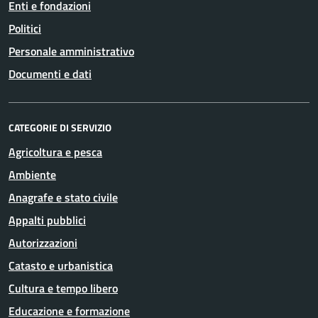
Enti e fondazioni
Politici
Personale amministrativo
Documenti e dati
CATEGORIE DI SERVIZIO
Agricoltura e pesca
Ambiente
Anagrafe e stato civile
Appalti pubblici
Autorizzazioni
Catasto e urbanistica
Cultura e tempo libero
Educazione e formazione