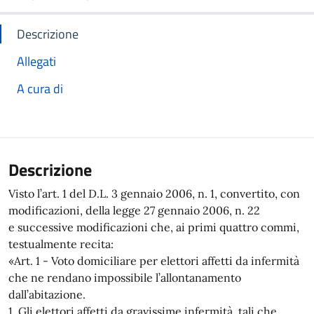
Descrizione
Allegati
A cura di
Descrizione
Visto l’art. 1 del D.L. 3 gennaio 2006, n. 1, convertito, con
modificazioni, della legge 27 gennaio 2006, n. 22
e successive modificazioni che, ai primi quattro commi,
testualmente recita:
«Art. 1 - Voto domiciliare per elettori affetti da infermità
che ne rendano impossibile l’allontanamento
dall’abitazione.
1. Gli elettori affetti da gravissime infermità, tali che