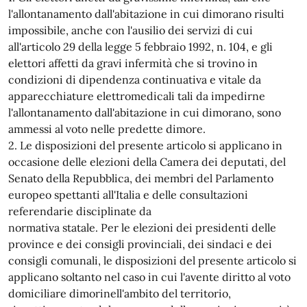
l'allontanamento dall'abitazione in cui dimorano risulti
impossibile, anche con l'ausilio dei servizi di cui
all'articolo 29 della legge 5 febbraio 1992, n. 104, e gli
elettori affetti da gravi infermità che si trovino in
condizioni di dipendenza continuativa e vitale da
apparecchiature elettromedicali tali da impedirne
l'allontanamento dall'abitazione in cui dimorano, sono
ammessi al voto nelle predette dimore.
2. Le disposizioni del presente articolo si applicano in
occasione delle elezioni della Camera dei deputati, del
Senato della Repubblica, dei membri del Parlamento
europeo spettanti all'Italia e delle consultazioni
referendarie disciplinate da
normativa statale. Per le elezioni dei presidenti delle
province e dei consigli provinciali, dei sindaci e dei
consigli comunali, le disposizioni del presente articolo si
applicano soltanto nel caso in cui l'avente diritto al voto
domiciliare dimorinell'ambito del territorio,