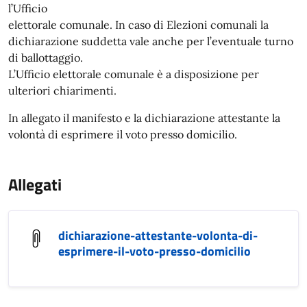
l’Ufficio
elettorale comunale. In caso di Elezioni comunali la
dichiarazione suddetta vale anche per l’eventuale turno
di ballottaggio.
L’Ufficio elettorale comunale è a disposizione per
ulteriori chiarimenti.
In allegato il manifesto e la dichiarazione attestante la
volontà di esprimere il voto presso domicilio.
Allegati
dichiarazione-attestante-volonta-di-
esprimere-il-voto-presso-domicilio