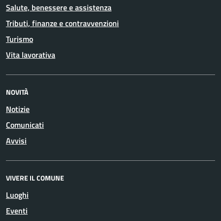
Salute, benessere e assistenza
Tributi, finanze e contravvenzioni
Turismo
Vita lavorativa
NOVITÀ
Notizie
Comunicati
Avvisi
VIVERE IL COMUNE
Luoghi
Eventi