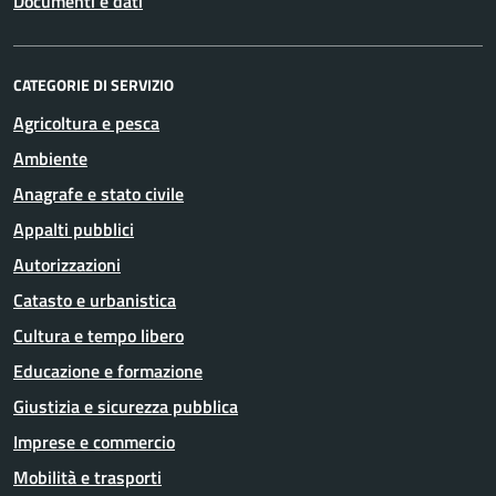
Documenti e dati
CATEGORIE DI SERVIZIO
Agricoltura e pesca
Ambiente
Anagrafe e stato civile
Appalti pubblici
Autorizzazioni
Catasto e urbanistica
Cultura e tempo libero
Educazione e formazione
Giustizia e sicurezza pubblica
Imprese e commercio
Mobilità e trasporti