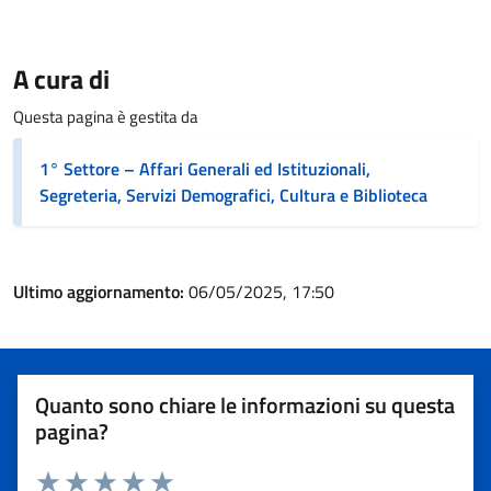
A cura di
Questa pagina è gestita da
1° Settore – Affari Generali ed Istituzionali,
Segreteria, Servizi Demografici, Cultura e Biblioteca
Ultimo aggiornamento:
06/05/2025, 17:50
Quanto sono chiare le informazioni su questa
pagina?