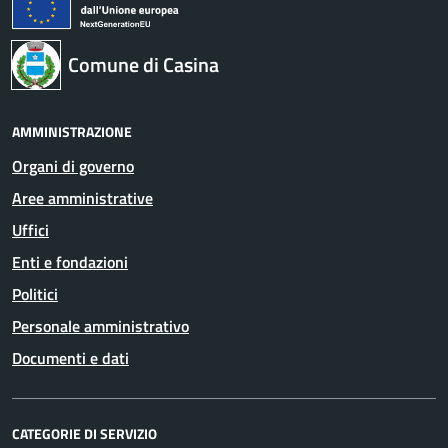
Comune di Casina
AMMINISTRAZIONE
Organi di governo
Aree amministrative
Uffici
Enti e fondazioni
Politici
Personale amministrativo
Documenti e dati
CATEGORIE DI SERVIZIO