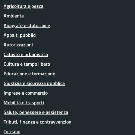
Agricoltura e pesca
Ambiente
Anagrafe e stato civile
Appalti pubblici
Autorizzazioni
Catasto e urbanistica
Cultura e tempo libero
Educazione e formazione
Giustizia e sicurezza pubblica
Imprese e commercio
Mobilità e trasporti
Salute, benessere e assistenza
Tributi, finanze e contravvenzioni
Turismo