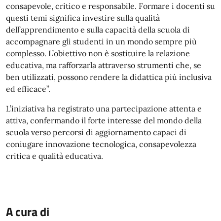
consapevole, critico e responsabile. Formare i docenti su
questi temi significa investire sulla qualità
dell’apprendimento e sulla capacità della scuola di
accompagnare gli studenti in un mondo sempre più
complesso. L’obiettivo non è sostituire la relazione
educativa, ma rafforzarla attraverso strumenti che, se
ben utilizzati, possono rendere la didattica più inclusiva
ed efficace”.
L’iniziativa ha registrato una partecipazione attenta e
attiva, confermando il forte interesse del mondo della
scuola verso percorsi di aggiornamento capaci di
coniugare innovazione tecnologica, consapevolezza
critica e qualità educativa.
A cura di