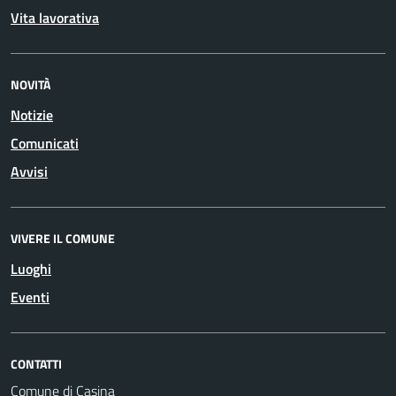
Vita lavorativa
NOVITÀ
Notizie
Comunicati
Avvisi
VIVERE IL COMUNE
Luoghi
Eventi
CONTATTI
Comune di Casina