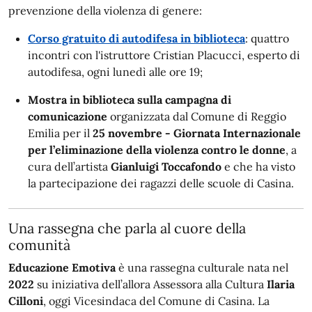
prevenzione della violenza di genere:
Corso gratuito di autodifesa in biblioteca
: quattro
incontri con l'istruttore Cristian Placucci, esperto di
autodifesa, ogni lunedì alle ore 19;
Mostra in biblioteca sulla campagna di
comunicazione
organizzata dal Comune di Reggio
Emilia per il
25 novembre - Giornata Internazionale
per l’eliminazione della violenza contro le donne
, a
cura dell’artista
Gianluigi Toccafondo
e che ha visto
la partecipazione dei ragazzi delle scuole di Casina.
Una rassegna che parla al cuore della
comunità
Educazione Emotiva
è una rassegna culturale nata nel
2022
su iniziativa dell’allora Assessora alla Cultura
Ilaria
Cilloni
, oggi Vicesindaca del Comune di Casina. La