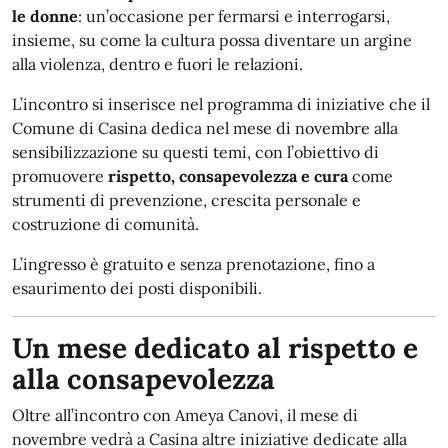
le donne
: un’occasione per fermarsi e interrogarsi,
insieme, su come la cultura possa diventare un argine
alla violenza, dentro e fuori le relazioni.
L’incontro si inserisce nel programma di iniziative che il
Comune di Casina dedica nel mese di novembre alla
sensibilizzazione su questi temi, con l’obiettivo di
promuovere
rispetto, consapevolezza e cura
come
strumenti di prevenzione, crescita personale e
costruzione di comunità.
L’ingresso è gratuito e senza prenotazione, fino a
esaurimento dei posti disponibili.
Un mese dedicato al rispetto e
alla consapevolezza
Oltre all’incontro con Ameya Canovi, il mese di
novembre vedrà a Casina altre iniziative dedicate alla