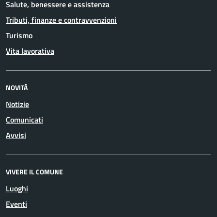
Salute, benessere e assistenza
Tributi, finanze e contravvenzioni
Turismo
Vita lavorativa
NOVITÀ
Notizie
Comunicati
Avvisi
VIVERE IL COMUNE
Luoghi
Eventi