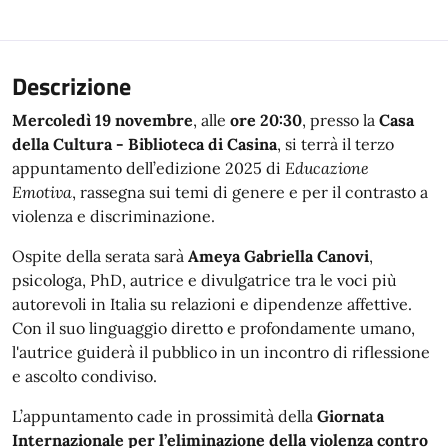
Descrizione
Mercoledì 19 novembre
, alle
ore 20:30
, presso la
Casa
della Cultura - Biblioteca di Casina
, si terrà il terzo
appuntamento dell’edizione 2025 di
Educazione
Emotiva
, rassegna sui temi di genere e per il contrasto a
violenza e discriminazione.
Ospite della serata sarà
Ameya Gabriella Canovi
,
psicologa, PhD, autrice e divulgatrice tra le voci più
autorevoli in Italia su relazioni e dipendenze affettive.
Con il suo linguaggio diretto e profondamente umano,
l'autrice guiderà il pubblico in un incontro di riflessione
e ascolto condiviso.
L’appuntamento cade in prossimità della
Giornata
Internazionale per l’eliminazione della violenza contro