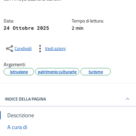
Data:
Tempo di lettura:
2 min
24 Ottobre 2025
Condividi
Vedi azioni
Argomenti
istruzione
patrimonio culturarle
turismo
INDICE DELLA PAGINA
Descrizione
A cura di