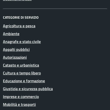
CATEGORIE DI SERVIZIO
Agricoltura e pesca
Ambiente
Anagrafe e stato civile
Appalti pubblici
Autorizzazioni
Catasto e urbanistica
Cultura e tempo libero
Educazione e formazione
Giustizia e sicurezza pubblica
Imprese e commercio
Mobilità e trasporti