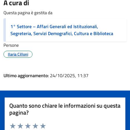
A cura di
Questa pagina è gestita da
1° Settore – Affari Generali ed Istituzionali,
Segreteria, Servizi Demografici, Cultura e Biblioteca
Persone
Ilaria Cilloni
Ultimo aggiornamento:
24/10/2025, 11:37
Quanto sono chiare le informazioni su questa
pagina?