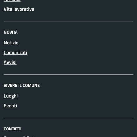
Vita lavorativa
NOVITÀ
Notizie
Comunicati
Avvisi
VIVERE IL COMUNE
Luoghi
Eventi
CONTATTI