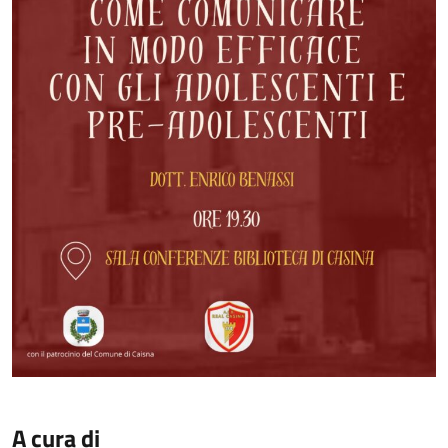
A cura di