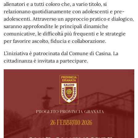
allenatori e a tutti coloro che, a vario titolo, si
relazionano quotidianamente con adolescenti e pre-
adolescenti. Attraverso un approccio pratico e dialogico,
saranno approfondite le principali dinamiche
comunicative, le difficoltà più frequenti e le strategie
per favorire ascolto, fiducia e collaborazione.
L’iniziativa è patrocinata dal Comune di Casina. La
cittadinanza è invitata a partecipare.