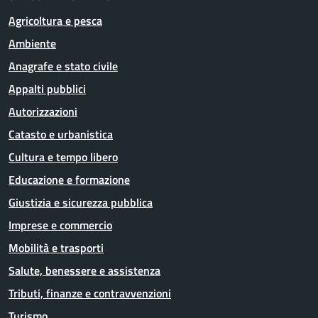
Agricoltura e pesca
Ambiente
Anagrafe e stato civile
Appalti pubblici
Autorizzazioni
Catasto e urbanistica
Cultura e tempo libero
Educazione e formazione
Giustizia e sicurezza pubblica
Imprese e commercio
Mobilità e trasporti
Salute, benessere e assistenza
Tributi, finanze e contravvenzioni
Turismo