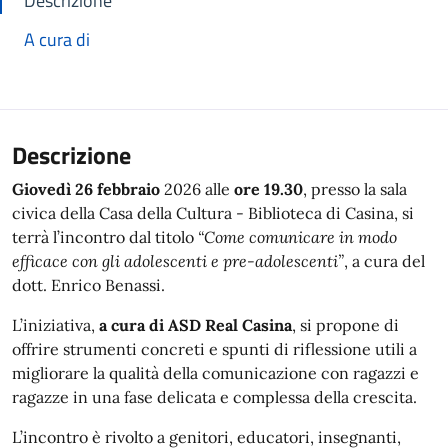
Descrizione
A cura di
Descrizione
Giovedì 26 febbraio
2026 alle
ore 19.30
, presso la sala
civica della Casa della Cultura - Biblioteca di Casina, si
terrà l’incontro dal titolo
“Come comunicare in modo
efficace con gli adolescenti e pre-adolescenti”
, a cura del
dott. Enrico Benassi.
L’iniziativa,
a cura di ASD Real Casina
, si propone di
offrire strumenti concreti e spunti di riflessione utili a
migliorare la qualità della comunicazione con ragazzi e
ragazze in una fase delicata e complessa della crescita.
L’incontro è rivolto a genitori, educatori, insegnanti,