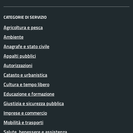
CATEGORIE DI SERVIZIO
Agricoltura e pesca
Ambiente
Anagrafe e stato civile
Appalti pubblici
Autorizzazioni
Catasto e urbanistica
Cultura e tempo libero
Educazione e formazione
Giustizia e sicurezza pubblica
Imprese e commercio
Mobilità e trasporti
Salute, benessere e assistenza