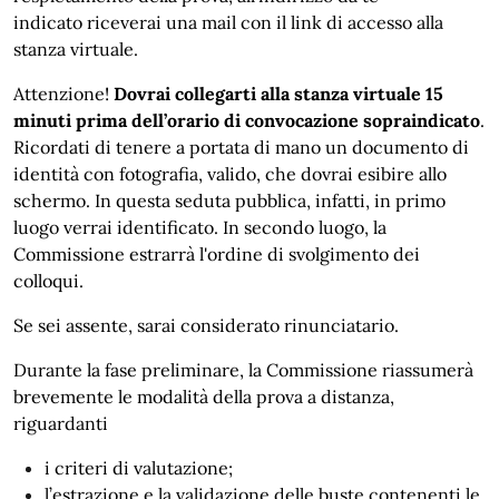
indicato riceverai una mail con il link di accesso alla
stanza virtuale.
Attenzione!
Dovrai collegarti alla stanza virtuale 15
minuti prima dell’orario di convocazione sopraindicato
.
Ricordati di tenere a portata di mano un documento di
identità con fotografia, valido, che dovrai esibire allo
schermo. In questa seduta pubblica, infatti, in primo
luogo verrai identificato. In secondo luogo, la
Commissione estrarrà l'ordine di svolgimento dei
colloqui.
Se sei assente, sarai considerato rinunciatario.
Durante la fase preliminare, la Commissione riassumerà
brevemente le modalità della prova a distanza,
riguardanti
i criteri di valutazione;
l’estrazione e la validazione delle buste contenenti le