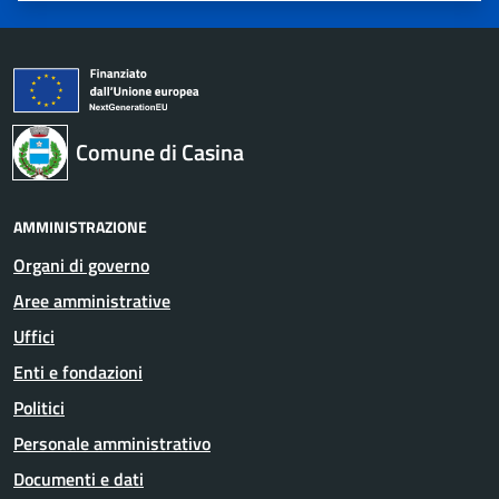
Comune di Casina
AMMINISTRAZIONE
Organi di governo
Aree amministrative
Uffici
Enti e fondazioni
Politici
Personale amministrativo
Documenti e dati