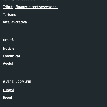
Tributi, finanze e contravvenzioni
Turismo
Vita lavorativa
NOVITÀ
Notizie
Comunicati
Avvisi
VIVERE IL COMUNE
Luoghi
Eventi