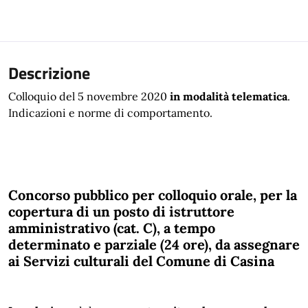
Descrizione
Colloquio del 5 novembre 2020
in modalità telematica
.
Indicazioni e norme di comportamento.
Concorso pubblico per colloquio orale, per la
copertura di un posto di istruttore
amministrativo (cat. C), a tempo
determinato e parziale (24 ore), da assegnare
ai Servizi culturali del Comune di Casina