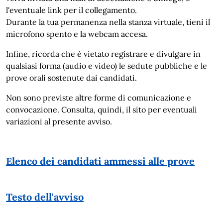
l'eventuale link per il collegamento.
Durante la tua permanenza nella stanza virtuale, tieni il
microfono spento e la webcam accesa.
Infine, ricorda che è vietato registrare e divulgare in
qualsiasi forma (audio e video) le sedute pubbliche e le
prove orali sostenute dai candidati.
Non sono previste altre forme di comunicazione e
convocazione. Consulta, quindi, il sito per eventuali
variazioni al presente avviso.
Elenco dei candidati ammessi alle prove
Testo dell'avviso