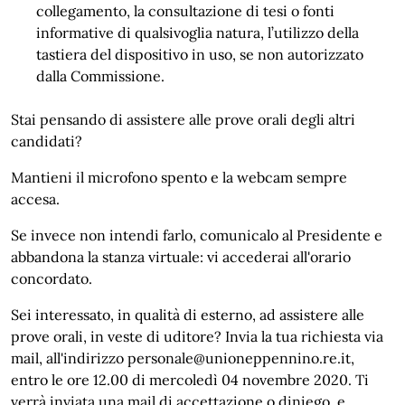
collegamento, la consultazione di tesi o fonti
informative di qualsivoglia natura, l’utilizzo della
tastiera del dispositivo in uso, se non autorizzato
dalla Commissione.
Stai pensando di assistere alle prove orali degli altri
candidati?
Mantieni il microfono spento e la webcam sempre
accesa.
Se invece non intendi farlo, comunicalo al Presidente e
abbandona la stanza virtuale: vi accederai all'orario
concordato.
Sei interessato, in qualità di esterno, ad assistere alle
prove orali, in veste di uditore? Invia la tua richiesta via
mail, all'indirizzo personale@unioneppennino.re.it,
entro le ore 12.00 di mercoledì 04 novembre 2020. Ti
verrà inviata una mail di accettazione o diniego, e