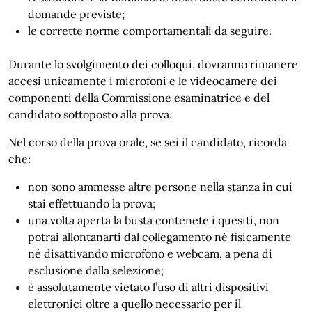
domande previste;
le corrette norme comportamentali da seguire.
Durante lo svolgimento dei colloqui, dovranno rimanere
accesi unicamente i microfoni e le videocamere dei
componenti della Commissione esaminatrice e del
candidato sottoposto alla prova.
Nel corso della prova orale, se sei il candidato, ricorda
che:
non sono ammesse altre persone nella stanza in cui
stai effettuando la prova;
una volta aperta la busta contenete i quesiti, non
potrai allontanarti dal collegamento né fisicamente
né disattivando microfono e webcam, a pena di
esclusione dalla selezione;
è assolutamente vietato l’uso di altri dispositivi
elettronici oltre a quello necessario per il