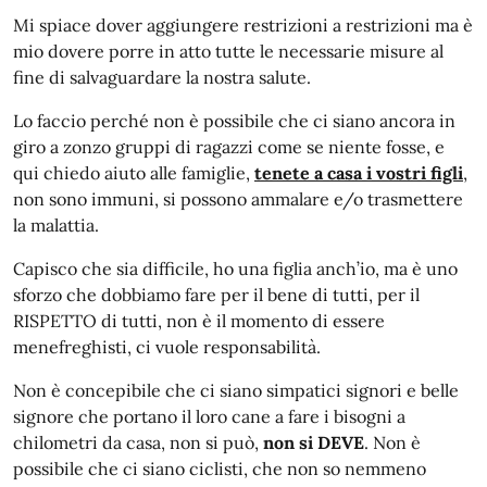
Mi spiace dover aggiungere restrizioni a restrizioni ma è
mio dovere porre in atto tutte le necessarie misure al
fine di salvaguardare la nostra salute.
Lo faccio perché non è possibile che ci siano ancora in
giro a zonzo gruppi di ragazzi come se niente fosse, e
qui chiedo aiuto alle famiglie,
tenete a casa i vostri figli
,
non sono immuni, si possono ammalare e/o trasmettere
la malattia.
Capisco che sia difficile, ho una figlia anch’io, ma è uno
sforzo che dobbiamo fare per il bene di tutti, per il
RISPETTO di tutti, non è il momento di essere
menefreghisti, ci vuole responsabilità.
Non è concepibile che ci siano simpatici signori e belle
signore che portano il loro cane a fare i bisogni a
chilometri da casa, non si può,
non si DEVE
. Non è
possibile che ci siano ciclisti, che non so nemmeno