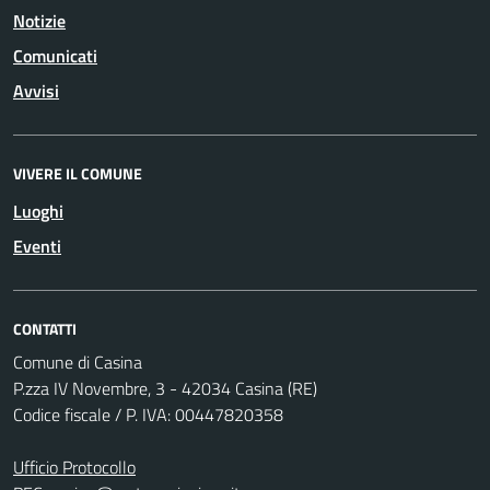
Notizie
Comunicati
Avvisi
VIVERE IL COMUNE
Luoghi
Eventi
CONTATTI
Comune di Casina
P.zza IV Novembre, 3 - 42034 Casina (RE)
Codice fiscale / P. IVA: 00447820358
Ufficio Protocollo