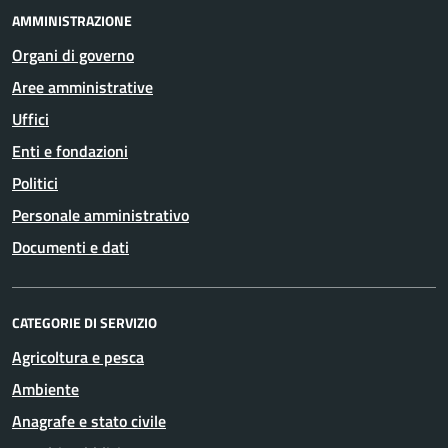
AMMINISTRAZIONE
Organi di governo
Aree amministrative
Uffici
Enti e fondazioni
Politici
Personale amministrativo
Documenti e dati
CATEGORIE DI SERVIZIO
Agricoltura e pesca
Ambiente
Anagrafe e stato civile