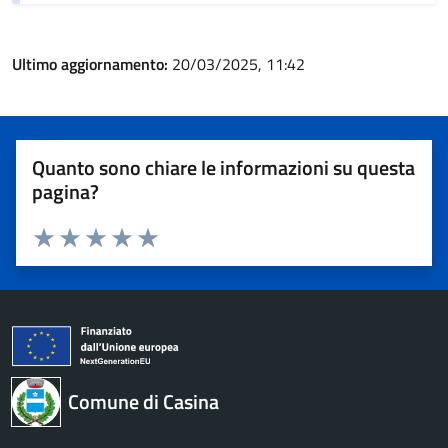
Ultimo aggiornamento:
20/03/2025, 11:42
Quanto sono chiare le informazioni su questa
pagina?
Valuta 1 stelle su 5
Valuta 2 stelle su 5
Valuta 3 stelle su 5
Valuta 4 stelle su 5
Valuta 5 stelle su 5
Comune di Casina