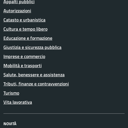
Appalti pubblici
Autorizzazioni
Catasto e urbanistica
Cultura e tempo libero
Educazione e formazione
Giustizia e sicurezza pubblica
Imprese e commercio
Mobilità e trasporti
Salute, benessere e assistenza
Tributi, finanze e contravvenzioni
Turismo
Vita lavorativa
NOVITÀ