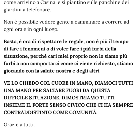
come arrivino a Casina, e si piantino sulle panchine dei
giardini a telefonare.
Non è possibile vedere gente a camminare a correre ad
ogni ora e in ogni luogo.
Basta, è ora di rispettare le regole, non è più il tempo
di fare i fenomeni o di voler fare i più furbi della
situazione, perché cari miei proprio non lo siamo più
furbi a non comportarci come ci viene richiesto, stiamo
giocando con la salute nostra e degli altri.
VE LO CHIEDO COL CUORE IN MANO, DIAMOCI TUTTI
UNA MANO PER SALTARE FUORI DA QUESTA
DIFFICILE SITUAZIONE, DIMOSTRIAMO TUTTI
INSIEME IL FORTE SENSO CIVICO CHE CI HA SEMPRE
CONTRADDISTINTO COME COMUNITÀ.
Grazie a tutti.