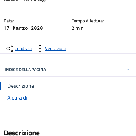
Data:
Tempo di lettura:
2 min
17 Marzo 2020
Condividi
Vedi azioni
INDICE DELLA PAGINA
Descrizione
A cura di
Descrizione