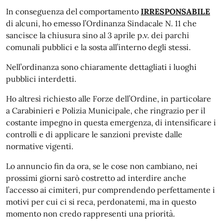
In conseguenza del comportamento
IRRESPONSABILE
di alcuni, ho emesso l’Ordinanza Sindacale N. 11 che
sancisce la chiusura sino al 3 aprile p.v. dei parchi
comunali pubblici e la sosta all’interno degli stessi.
Nell’ordinanza sono chiaramente dettagliati i luoghi
pubblici interdetti.
Ho altresì richiesto alle Forze dell’Ordine, in particolare
a Carabinieri e Polizia Municipale, che ringrazio per il
costante impegno in questa emergenza, di intensificare i
controlli e di applicare le sanzioni previste dalle
normative vigenti.
Lo annuncio fin da ora, se le cose non cambiano, nei
prossimi giorni sarò costretto ad interdire anche
l’accesso ai cimiteri, pur comprendendo perfettamente i
motivi per cui ci si reca, perdonatemi, ma in questo
momento non credo rappresenti una priorità.