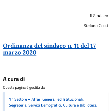
Il Sindaco
Stefano Costi
Ordinanza del sindaco n. 11 del 17
marzo 2020
A cura di
Questa pagina è gestita da
1° Settore – Affari Generali ed Istituzionali,
Segreteria, Servizi Demografici, Cultura e Biblioteca