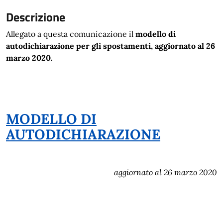
Descrizione
Allegato a questa comunicazione il
modello di
autodichiarazione per gli spostamenti, aggiornato al 26
marzo 2020.
MODELLO DI
AUTODICHIARAZIONE
aggiornato al 26 marzo 2020