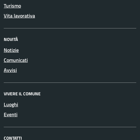
Turismo
Vita lavorativa
NOVITÀ
Notizie
Comunicati
Avvisi
VIVERE IL COMUNE
Luoghi
Eventi
CONTATTI