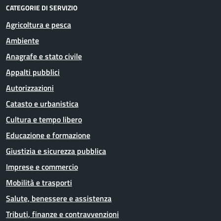
CATEGORIE DI SERVIZIO
Agricoltura e pesca
Ambiente
Anagrafe e stato civile
Appalti pubblici
Autorizzazioni
Catasto e urbanistica
Cultura e tempo libero
Educazione e formazione
Giustizia e sicurezza pubblica
Imprese e commercio
Mobilità e trasporti
Salute, benessere e assistenza
Tributi, finanze e contravvenzioni