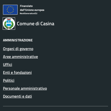
Comune di Casina
AMMINISTRAZIONE
Organi di governo
Aree amministrative
Uffici
Enti e fondazioni
Politici
Personale amministrativo
Documenti e dati