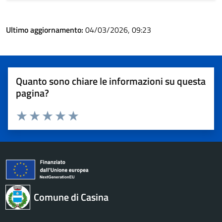
Ultimo aggiornamento:
04/03/2026, 09:23
Quanto sono chiare le informazioni su questa
pagina?
Valuta 1 stelle su 5
Valuta 2 stelle su 5
Valuta 3 stelle su 5
Valuta 4 stelle su 5
Valuta 5 stelle su 5
Comune di Casina