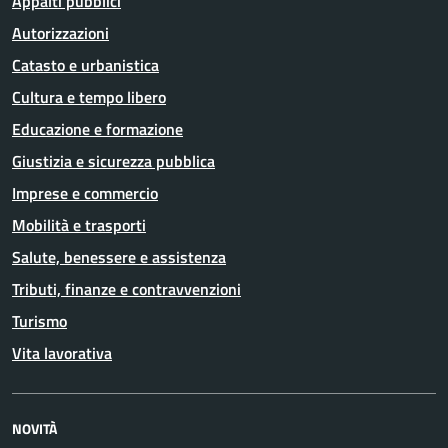
Appalti pubblici
Autorizzazioni
Catasto e urbanistica
Cultura e tempo libero
Educazione e formazione
Giustizia e sicurezza pubblica
Imprese e commercio
Mobilità e trasporti
Salute, benessere e assistenza
Tributi, finanze e contravvenzioni
Turismo
Vita lavorativa
NOVITÀ