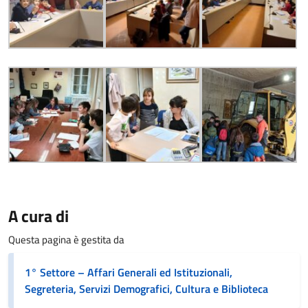
A cura di
Questa pagina è gestita da
1° Settore – Affari Generali ed Istituzionali,
Segreteria, Servizi Demografici, Cultura e Biblioteca