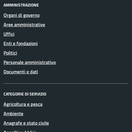
AMMINISTRAZIONE
Organi di governo
Aree amministrative
Uffici
Enti e fondazioni
Politici
Personale amministrativo
Documenti e dati
CATEGORIE DI SERVIZIO
Agricoltura e pesca
Ambiente
Anagrafe e stato civile