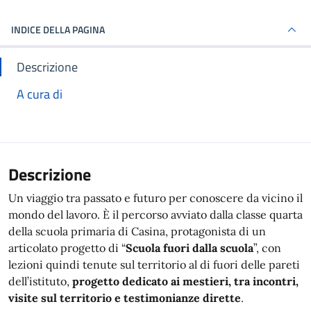
INDICE DELLA PAGINA
Descrizione
A cura di
Descrizione
Un viaggio tra passato e futuro per conoscere da vicino il
mondo del lavoro. È il percorso avviato dalla classe quarta
della scuola primaria di Casina, protagonista di un
articolato progetto di “
Scuola fuori dalla scuola
”, con
lezioni quindi tenute sul territorio al di fuori delle pareti
dell’istituto,
progetto dedicato ai mestieri, tra incontri,
visite sul territorio e testimonianze dirette
.