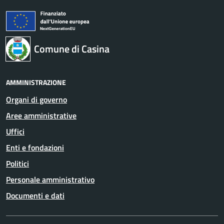
Comune di Casina
AMMINISTRAZIONE
Organi di governo
Aree amministrative
Uffici
Enti e fondazioni
Politici
Personale amministrativo
Documenti e dati