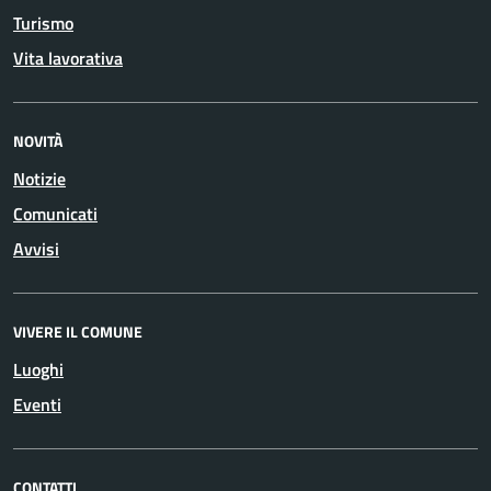
Turismo
Vita lavorativa
NOVITÀ
Notizie
Comunicati
Avvisi
VIVERE IL COMUNE
Luoghi
Eventi
CONTATTI