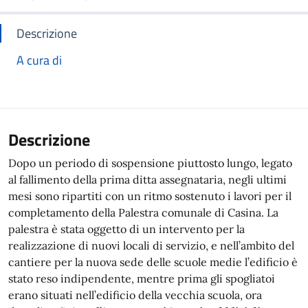
Descrizione
A cura di
Descrizione
Dopo un periodo di sospensione piuttosto lungo, legato
al fallimento della prima ditta assegnataria, negli ultimi
mesi sono ripartiti con un ritmo sostenuto i lavori per il
completamento della Palestra comunale di Casina. La
palestra è stata oggetto di un intervento per la
realizzazione di nuovi locali di servizio, e nell’ambito del
cantiere per la nuova sede delle scuole medie l’edificio è
stato reso indipendente, mentre prima gli spogliatoi
erano situati nell’edificio della vecchia scuola, ora