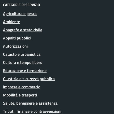
CATEGORIE DI SERVIZIO
Agricoltura e pesca
Ambiente
Anagrafe e stato civile
Appalti pubblici
Autorizzazioni
Catasto e urbanistica
Cultura e tempo libero
Educazione e formazione
Giustizia e sicurezza pubblica
Imprese e commercio
Mobilità e trasporti
Salute, benessere e assistenza
Tributi, finanze e contravvenzioni