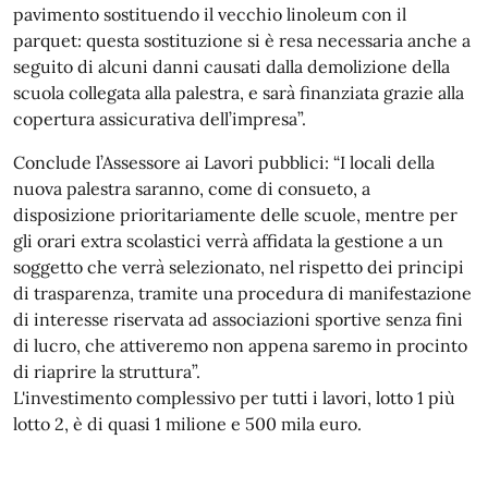
pavimento sostituendo il vecchio linoleum con il
parquet: questa sostituzione si è resa necessaria anche a
seguito di alcuni danni causati dalla demolizione della
scuola collegata alla palestra, e sarà finanziata grazie alla
copertura assicurativa dell’impresa”.
Conclude l’Assessore ai Lavori pubblici: “I locali della
nuova palestra saranno, come di consueto, a
disposizione prioritariamente delle scuole, mentre per
gli orari extra scolastici verrà affidata la gestione a un
soggetto che verrà selezionato, nel rispetto dei principi
di trasparenza, tramite una procedura di manifestazione
di interesse riservata ad associazioni sportive senza fini
di lucro, che attiveremo non appena saremo in procinto
di riaprire la struttura”.
L'investimento complessivo per tutti i lavori, lotto 1 più
lotto 2, è di quasi 1 milione e 500 mila euro.