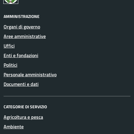
AMMINISTRAZIONE
Organi di governo
Aree amministrative
Uffici
Enti e fondazioni
Politici
Personale amministrativo
Documenti e dati
CATEGORIE DI SERVIZIO
Agricoltura e pesca
Ambiente