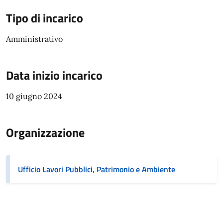
Tipo di incarico
Amministrativo
Data inizio incarico
10 giugno 2024
Organizzazione
Ufficio Lavori Pubblici, Patrimonio e Ambiente