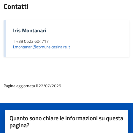
Contatti
Iris Montanari
T +39 0522 604717
i.montanari@comune.casina.re.it
Pagina aggiornata il 22/07/2025
Quanto sono chiare le informazioni su questa
pagina?