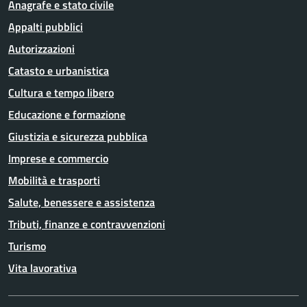
Anagrafe e stato civile
Appalti pubblici
Autorizzazioni
Catasto e urbanistica
Cultura e tempo libero
Educazione e formazione
Giustizia e sicurezza pubblica
Imprese e commercio
Mobilità e trasporti
Salute, benessere e assistenza
Tributi, finanze e contravvenzioni
Turismo
Vita lavorativa