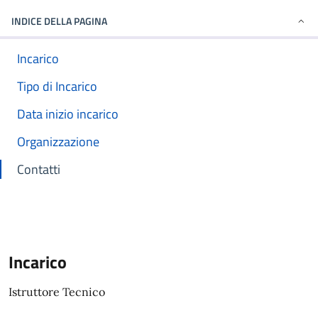
INDICE DELLA PAGINA
Incarico
Tipo di Incarico
Data inizio incarico
Organizzazione
Contatti
Incarico
Istruttore Tecnico