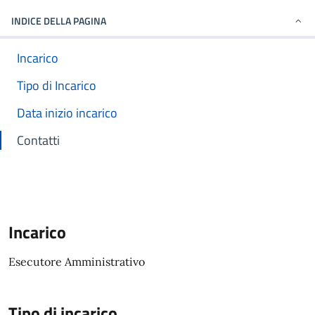
INDICE DELLA PAGINA
Incarico
Tipo di Incarico
Data inizio incarico
Contatti
Incarico
Esecutore Amministrativo
Tipo di incarico