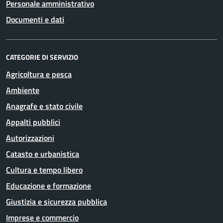
Personale amministrativo
Documenti e dati
CATEGORIE DI SERVIZIO
Agricoltura e pesca
Ambiente
Anagrafe e stato civile
Appalti pubblici
Autorizzazioni
Catasto e urbanistica
Cultura e tempo libero
Educazione e formazione
Giustizia e sicurezza pubblica
Imprese e commercio