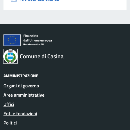
Comune di Casina
AMMINISTRAZIONE
Organi di governo
Aree amministrative
Uffici
Enti e fondazioni
Politici