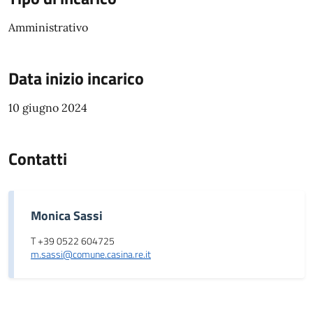
Amministrativo
Data inizio incarico
10 giugno 2024
Contatti
Monica Sassi
T +39 0522 604725
m.sassi@comune.casina.re.it