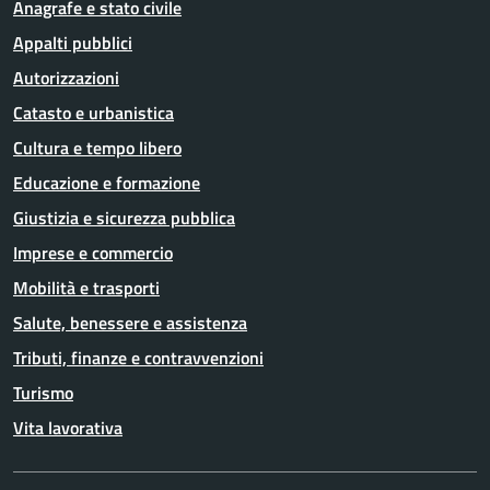
Anagrafe e stato civile
Appalti pubblici
Autorizzazioni
Catasto e urbanistica
Cultura e tempo libero
Educazione e formazione
Giustizia e sicurezza pubblica
Imprese e commercio
Mobilità e trasporti
Salute, benessere e assistenza
Tributi, finanze e contravvenzioni
Turismo
Vita lavorativa