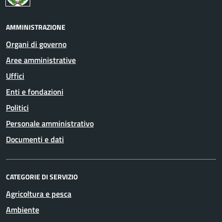
AMMINISTRAZIONE
Organi di governo
Aree amministrative
Uffici
Enti e fondazioni
Politici
Personale amministrativo
Documenti e dati
CATEGORIE DI SERVIZIO
Agricoltura e pesca
Ambiente