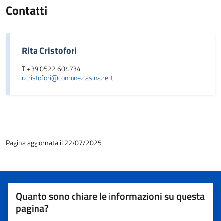
Contatti
Rita Cristofori
T +39 0522 604734
r.cristofori@comune.casina.re.it
Pagina aggiornata il 22/07/2025
Quanto sono chiare le informazioni su questa
pagina?