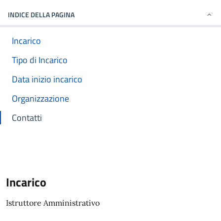
INDICE DELLA PAGINA
Incarico
Tipo di Incarico
Data inizio incarico
Organizzazione
Contatti
Incarico
Istruttore Amministrativo