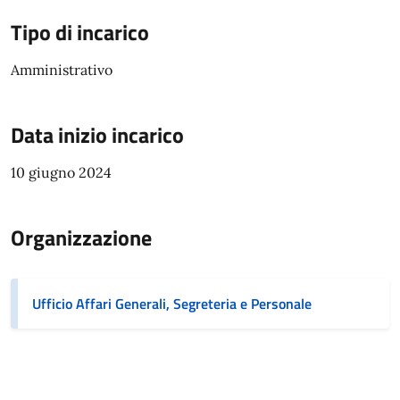
Tipo di incarico
Amministrativo
Data inizio incarico
10 giugno 2024
Organizzazione
Ufficio Affari Generali, Segreteria e Personale