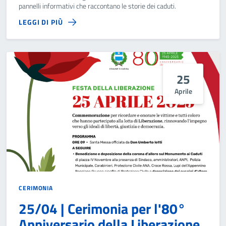
pannelli informativi che raccontano le storie dei caduti.
LEGGI DI PIÙ
25
Aprile
CERIMONIA
25/04 | Cerimonia per l'80°
Anniversario della Liberazione