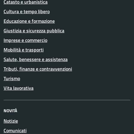
Catasto e urbanistica
Cultura e tempo libero
Educazione e formazione
Giustizia e sicurezza pubblica
Imprese e commercio
Mobilità e trasporti
Salute, benessere e assistenza
Tributi, finanze e contravvenzioni
Turismo
Vita lavorativa
NOVITÀ
Notizie
Comunicati