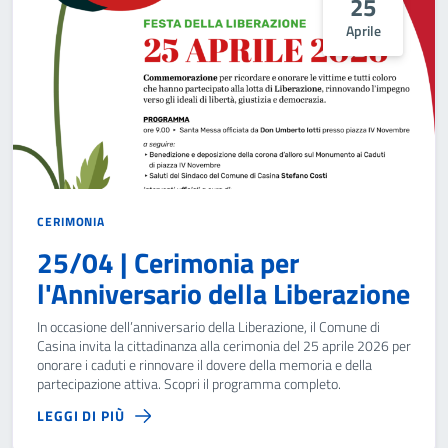
25
Aprile
CERIMONIA
25/04 | Cerimonia per
l'Anniversario della Liberazione
In occasione dell’anniversario della Liberazione, il Comune di
Casina invita la cittadinanza alla cerimonia del 25 aprile 2026 per
onorare i caduti e rinnovare il dovere della memoria e della
partecipazione attiva. Scopri il programma completo.
LEGGI DI PIÙ