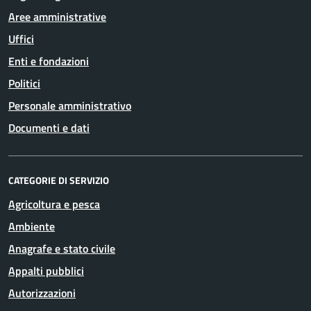
Aree amministrative
Uffici
Enti e fondazioni
Politici
Personale amministrativo
Documenti e dati
CATEGORIE DI SERVIZIO
Agricoltura e pesca
Ambiente
Anagrafe e stato civile
Appalti pubblici
Autorizzazioni