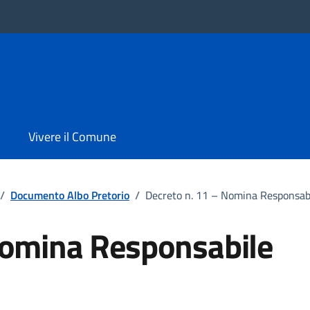
Vivere il Comune
/
Documento Albo Pretorio
/
Decreto n. 11 – Nomina Responsab
Nomina Responsabile