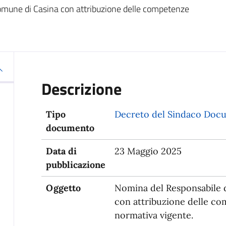
omune di Casina con attribuzione delle competenze
Descrizione
Tipo
Decreto del Sindaco
Docu
documento
Data di
23 Maggio 2025
pubblicazione
Oggetto
Nomina del Responsabile d
con attribuzione delle com
normativa vigente.