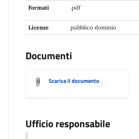
Formati
.pdf
Licenze
pubblico dominio
Documenti
Scarica il documento
Ufficio responsabile