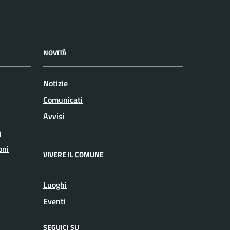
NOVITÀ
Notizie
Comunicati
Avvisi
a
oni
VIVERE IL COMUNE
Luoghi
Eventi
SEGUICI SU