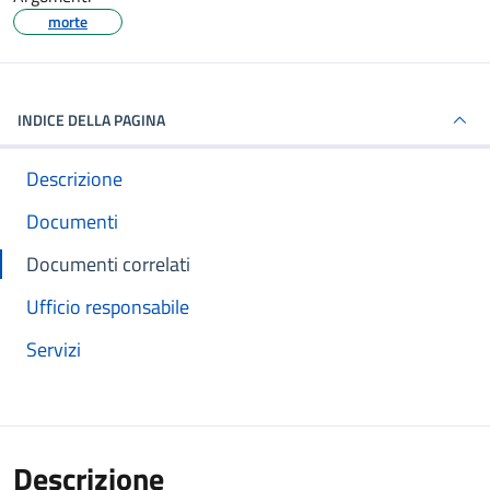
morte
INDICE DELLA PAGINA
Descrizione
Documenti
Documenti correlati
Ufficio responsabile
Servizi
Descrizione