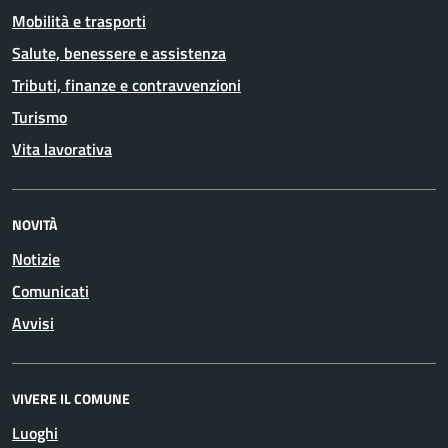
Mobilità e trasporti
Salute, benessere e assistenza
Tributi, finanze e contravvenzioni
Turismo
Vita lavorativa
NOVITÀ
Notizie
Comunicati
Avvisi
VIVERE IL COMUNE
Luoghi