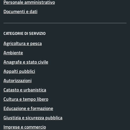
Personale amministrativo
Documenti e dati
CATEGORIE DI SERVIZIO
Agricoltura e pesca
Ambiente
Anagrafe e stato civile
Appalti pubblici
Autorizzazioni
Catasto e urbanistica
Cultura e tempo libero
Educazione e formazione
Giustizia e sicurezza pubblica
Imprese e commercio