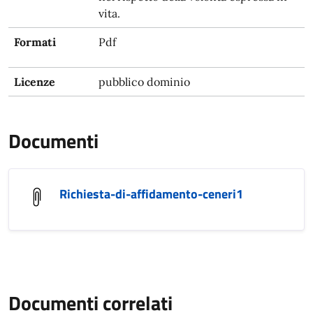
vita.
Formati
Pdf
Licenze
pubblico dominio
Documenti
Richiesta-di-affidamento-ceneri1
Documenti correlati