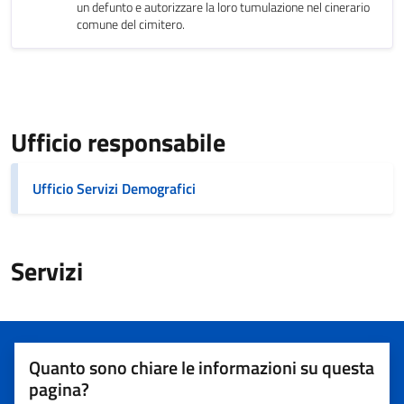
un defunto e autorizzare la loro tumulazione nel cinerario
comune del cimitero.
Ufficio responsabile
Ufficio Servizi Demografici
Servizi
Quanto sono chiare le informazioni su questa
pagina?