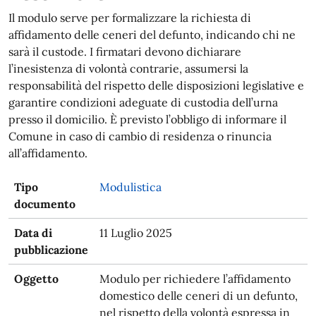
Il modulo serve per formalizzare la richiesta di
affidamento delle ceneri del defunto, indicando chi ne
sarà il custode. I firmatari devono dichiarare
l’inesistenza di volontà contrarie, assumersi la
responsabilità del rispetto delle disposizioni legislative e
garantire condizioni adeguate di custodia dell’urna
presso il domicilio. È previsto l’obbligo di informare il
Comune in caso di cambio di residenza o rinuncia
all’affidamento.
Tipo
Modulistica
documento
Data di
11 Luglio 2025
pubblicazione
Oggetto
Modulo per richiedere l’affidamento
domestico delle ceneri di un defunto,
nel rispetto della volontà espressa in