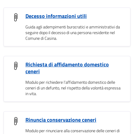
Decesso informazioni utili
Guida agli adempimenti burocratici e amministrativi da
seguire dopo il decesso di una persona residente nel
Comune di Casina.
Richiesta di affidamento domestico
ceneri
Modulo per richiedere l’affidamento domestico delle
ceneri di un defunto, nel rispetto della volontà espressa
in vita.
Rinuncia conservazione ceneri
Modulo per rinunciare alla conservazione delle ceneri di