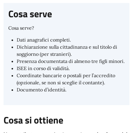
Cosa serve
Cosa serve?
Dati anagrafici completi.
Dichiarazione sulla cittadinanza e sul titolo di
soggiorno (per stranieri).
Presenza documentata di almeno tre figli minori.
ISEE in corso di validità.
Coordinate bancarie o postali per l’accredito
(opzionale, se non si sceglie il contante).
Documento d’identità.
Cosa si ottiene