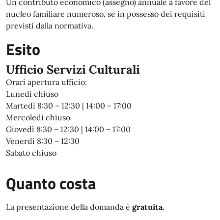
Un contributo economico (assegno) annuale a favore del
nucleo familiare numeroso, se in possesso dei requisiti
previsti dalla normativa.
Esito
Ufficio Servizi Culturali
Orari apertura ufficio:
Lunedì chiuso
Martedì 8:30 – 12:30 | 14:00 – 17:00
Mercoledì chiuso
Giovedì 8:30 – 12:30 | 14:00 – 17:00
Venerdì 8:30 – 12:30
Sabato chiuso
Quanto costa
La presentazione della domanda è
gratuita
.