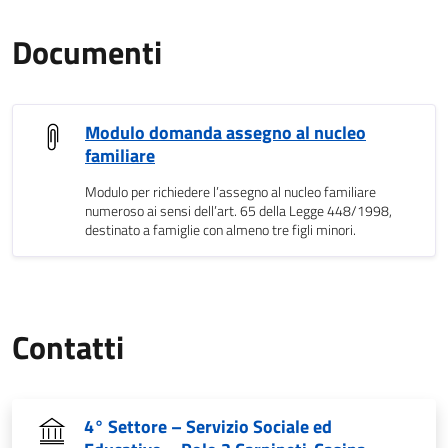
Documenti
Modulo domanda assegno al nucleo
familiare
Modulo per richiedere l’assegno al nucleo familiare
numeroso ai sensi dell’art. 65 della Legge 448/1998,
destinato a famiglie con almeno tre figli minori.
Contatti
4° Settore – Servizio Sociale ed