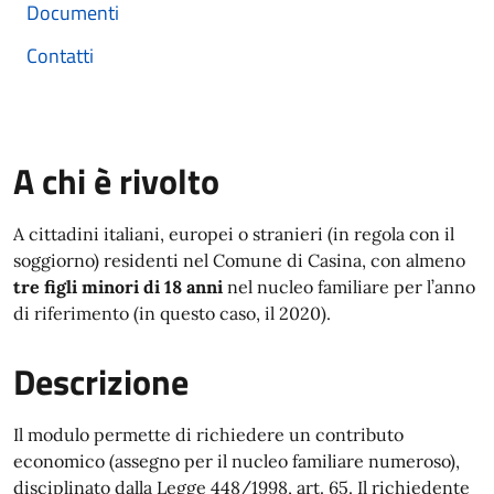
Documenti
Contatti
A chi è rivolto
A cittadini italiani, europei o stranieri (in regola con il
soggiorno) residenti nel Comune di Casina, con almeno
tre figli minori di 18 anni
nel nucleo familiare per l’anno
di riferimento (in questo caso, il 2020).
Descrizione
Il modulo permette di richiedere un contributo
economico (assegno per il nucleo familiare numeroso),
disciplinato dalla Legge 448/1998, art. 65. Il richiedente