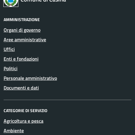
AMMINISTRAZIONE
Organi di governo
Aree amministrative
Uffici
Enti e fondazioni
Politici
Personale amministrativo
Documenti e dati
CATEGORIE DI SERVIZIO
Agricoltura e pesca
Ambiente