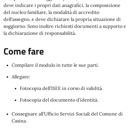
deve indicare i propri dati anagrafici, la composizione
del nucleo familiare, la modalità di accredito
dell'assegno, e deve dichiarare la propria situazione di
soggiorno. Sono inoltre richiesti documenti a supporto e
la dichiarazione di responsabilità.
Come fare
Compilare il modulo in tutte le sue parti.
Allegare:
Fotocopia dell’ISEE in corso di validità.
Fotocopia del documento d’identità.
Consegnare all’Ufficio Servizi Sociali del Comune di
Casina.