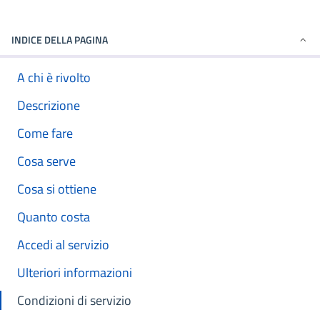
INDICE DELLA PAGINA
A chi è rivolto
Descrizione
Come fare
Cosa serve
Cosa si ottiene
Quanto costa
Accedi al servizio
Ulteriori informazioni
Condizioni di servizio