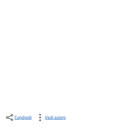
Condividi
Vedi azioni