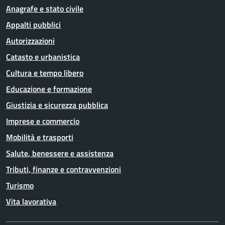
Anagrafe e stato civile
Appalti pubblici
Autorizzazioni
Catasto e urbanistica
Cultura e tempo libero
Educazione e formazione
Giustizia e sicurezza pubblica
Imprese e commercio
Mobilità e trasporti
Salute, benessere e assistenza
Tributi, finanze e contravvenzioni
Turismo
Vita lavorativa