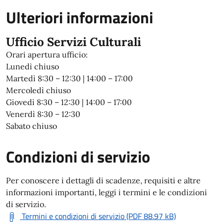
Ulteriori informazioni
Ufficio Servizi Culturali
Orari apertura ufficio:
Lunedì chiuso
Martedì 8:30 – 12:30 | 14:00 – 17:00
Mercoledì chiuso
Giovedì 8:30 – 12:30 | 14:00 – 17:00
Venerdì 8:30 – 12:30
Sabato chiuso
Condizioni di servizio
Per conoscere i dettagli di scadenze, requisiti e altre
informazioni importanti, leggi i termini e le condizioni
di servizio.
Termini e condizioni di servizio (PDF 88.97 kB)