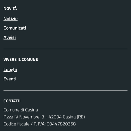
NOVITÀ
Notizie
Comunicati
Avvisi
VIVERE IL COMUNE
Luoghi
Eventi
CONTATTI
Comune di Casina
P.zza IV Novembre, 3 - 42034 Casina (RE)
Codice fiscale / P. IVA: 00447820358