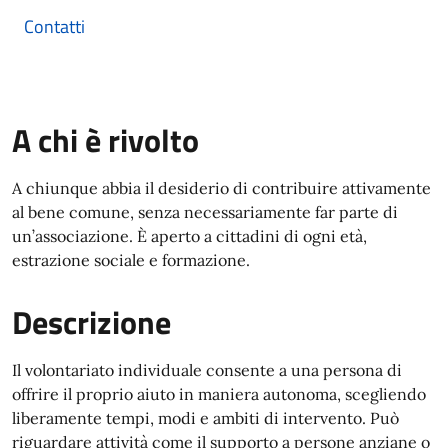
Contatti
A chi è rivolto
A chiunque abbia il desiderio di contribuire attivamente
al bene comune, senza necessariamente far parte di
un’associazione. È aperto a cittadini di ogni età,
estrazione sociale e formazione.
Descrizione
Il volontariato individuale consente a una persona di
offrire il proprio aiuto in maniera autonoma, scegliendo
liberamente tempi, modi e ambiti di intervento. Può
riguardare attività come il supporto a persone anziane o