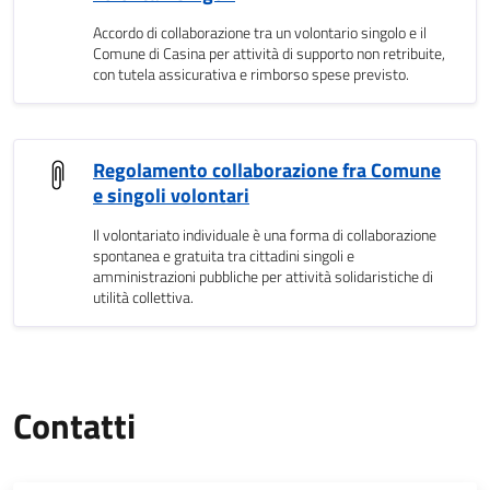
Accordo di collaborazione tra un volontario singolo e il
Comune di Casina per attività di supporto non retribuite,
con tutela assicurativa e rimborso spese previsto.
Regolamento collaborazione fra Comune
e singoli volontari
Il volontariato individuale è una forma di collaborazione
spontanea e gratuita tra cittadini singoli e
amministrazioni pubbliche per attività solidaristiche di
utilità collettiva.
Contatti