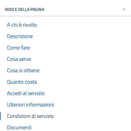
INDICE DELLA PAGINA
A chi è rivolto
Descrizione
Come fare
Cosa serve
Cosa si ottiene
Quanto costa
Accedi al servizio
Ulteriori informazioni
Condizioni di servizio
Documenti