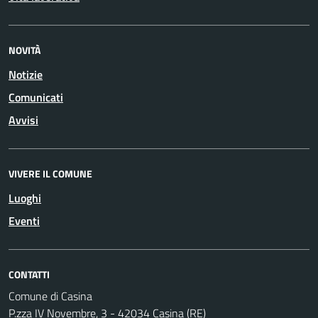
NOVITÀ
Notizie
Comunicati
Avvisi
VIVERE IL COMUNE
Luoghi
Eventi
CONTATTI
Comune di Casina
P.zza IV Novembre, 3 - 42034 Casina (RE)