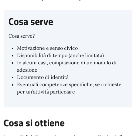
Cosa serve
Cosa serve?
Motivazione e senso civico
Disponibilità di tempo (anche limitata)
In alcuni casi, compilazione di un modulo di
adesione
Documento di identità
Eventuali competenze specifiche, se richieste
per un’attività particolare
Cosa si ottiene