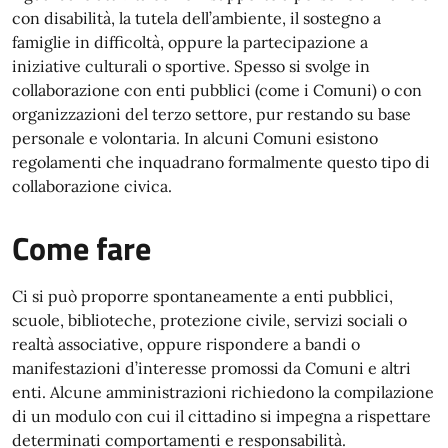
con disabilità, la tutela dell’ambiente, il sostegno a
famiglie in difficoltà, oppure la partecipazione a
iniziative culturali o sportive. Spesso si svolge in
collaborazione con enti pubblici (come i Comuni) o con
organizzazioni del terzo settore, pur restando su base
personale e volontaria. In alcuni Comuni esistono
regolamenti che inquadrano formalmente questo tipo di
collaborazione civica.
Come fare
Ci si può proporre spontaneamente a enti pubblici,
scuole, biblioteche, protezione civile, servizi sociali o
realtà associative, oppure rispondere a bandi o
manifestazioni d’interesse promossi da Comuni e altri
enti. Alcune amministrazioni richiedono la compilazione
di un modulo con cui il cittadino si impegna a rispettare
determinati comportamenti e responsabilità.