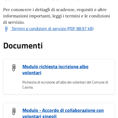
Per conoscere i dettagli di scadenze, requisiti e altre
informazioni importanti, leggi i termini e le condizioni
di servizio.
Termini e condizioni di servizio (PDF 88.97 kB)
Documenti
Modulo richiesta iscrizione albo
volontari
Richiesta di iscrizione all’albo dei volontari del Comune di
Casina.
Modulo - Accordo di collaborazione con
volontari singoli