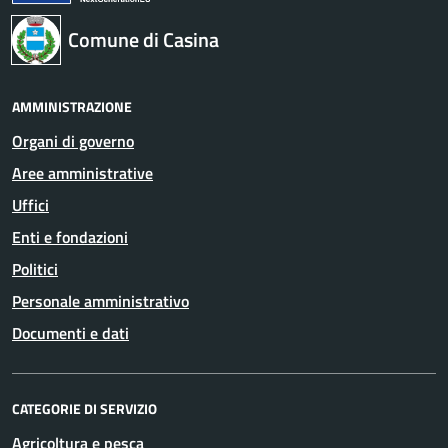
Comune di Casina
AMMINISTRAZIONE
Organi di governo
Aree amministrative
Uffici
Enti e fondazioni
Politici
Personale amministrativo
Documenti e dati
CATEGORIE DI SERVIZIO
Agricoltura e pesca