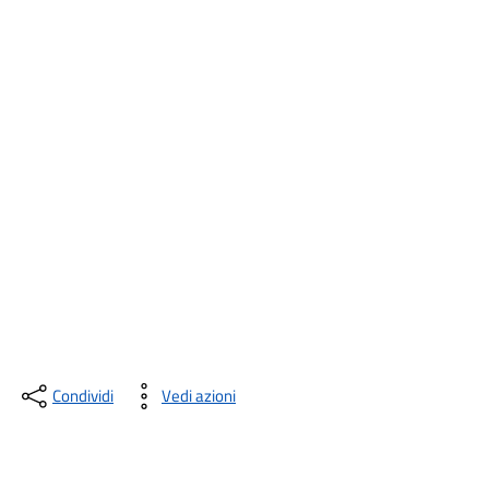
Condividi
Vedi azioni