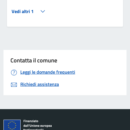
Vedi altri 1
Contatta il comune
Leggi le domande frequenti
Richiedi assistenza