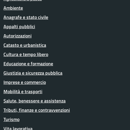
Ambiente
Anagrafe e stato civile
Appalti pubblici
Autorizzazioni
Catasto e urbanistica
Cultura e tempo libero
Educazione e formazione
Giustizia e sicurezza pubblica
Imprese e commercio
Mobilità e trasporti
Salute, benessere e assistenza
Tributi, finanze e contravvenzioni
Turismo
Vita lavorativa