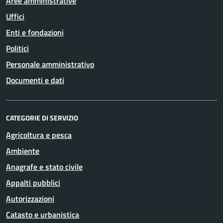
Aree amministrative
Uffici
Enti e fondazioni
Politici
Personale amministrativo
Documenti e dati
CATEGORIE DI SERVIZIO
Agricoltura e pesca
Ambiente
Anagrafe e stato civile
Appalti pubblici
Autorizzazioni
Catasto e urbanistica