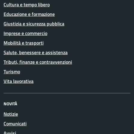
Cultura e tempo libero
Educazione e formazione
Giustizia e sicurezza pubblica
Imprese e commercio
Mobilità e trasporti
Salute, benessere e assistenza
Tributi, finanze e contravvenzioni
Turismo
Vita lavorativa
NOVITÀ
Notizie
Comunicati
Avvisi