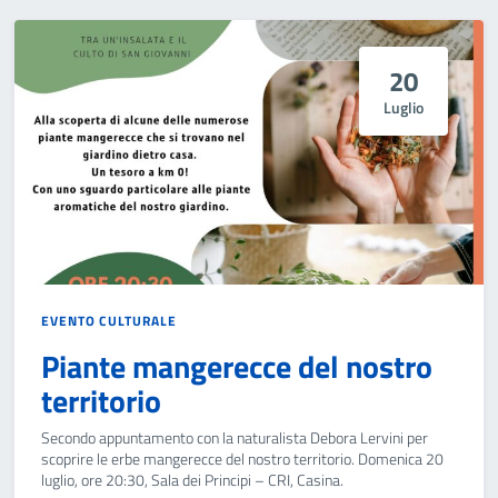
20
Luglio
EVENTO CULTURALE
Piante mangerecce del nostro
territorio
Secondo appuntamento con la naturalista Debora Lervini per
scoprire le erbe mangerecce del nostro territorio. Domenica 20
luglio, ore 20:30, Sala dei Principi – CRI, Casina.