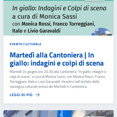
EVENTO CULTURALE
Martedì alla Cantoniera | In
giallo: indagini e colpi di scena
Martedì 24 giugno ore 20.30 alla Cantoniera: “In giallo: indagini e
colpi di scena”, a cura di Monica Sassi, con Monica Rossi, Franco
Torreggiani, Italo e Livio Garavaldi. Incontro nell'ambito della
rassegna culturale estiva dei Martedì in Cantoniera.
LEGGI DI PIÙ