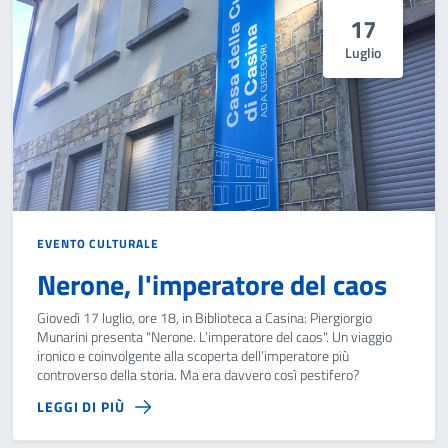
17
Luglio
EVENTO CULTURALE
Nerone, l'imperatore del caos
Giovedì 17 luglio, ore 18, in Biblioteca a Casina: Piergiorgio
Munarini presenta "Nerone. L’imperatore del caos". Un viaggio
ironico e coinvolgente alla scoperta dell’imperatore più
controverso della storia. Ma era davvero così pestifero?
LEGGI DI PIÙ