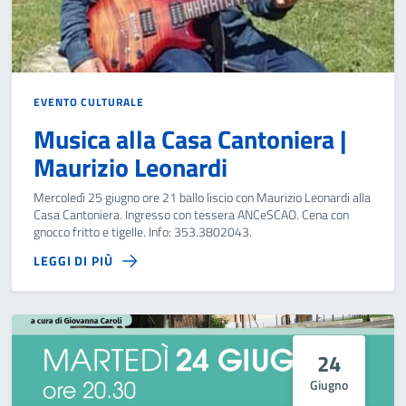
EVENTO CULTURALE
Musica alla Casa Cantoniera |
Maurizio Leonardi
Mercoledì 25 giugno ore 21 ballo liscio con Maurizio Leonardi alla
Casa Cantoniera. Ingresso con tessera ANCeSCAO. Cena con
gnocco fritto e tigelle. Info: 353.3802043.
LEGGI DI PIÙ
24
Giugno