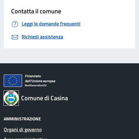
Contatta il comune
Leggi le domande frequenti
Richiedi assistenza
Comune di Casina
AMMINISTRAZIONE
Organi di governo