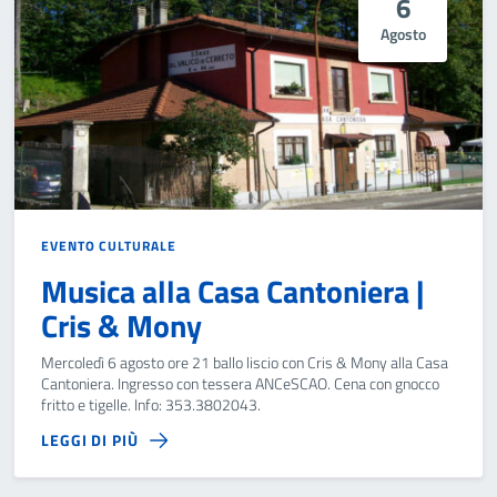
6
Agosto
EVENTO CULTURALE
Musica alla Casa Cantoniera |
Cris & Mony
Mercoledì 6 agosto ore 21 ballo liscio con Cris & Mony alla Casa
Cantoniera. Ingresso con tessera ANCeSCAO. Cena con gnocco
fritto e tigelle. Info: 353.3802043.
LEGGI DI PIÙ