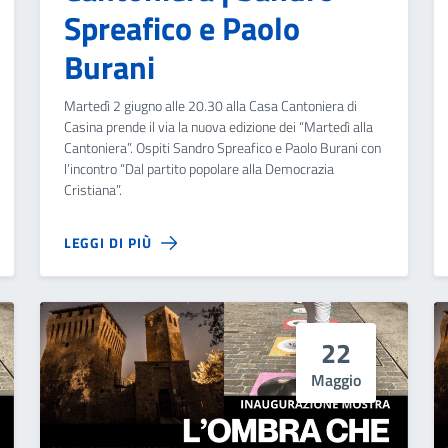
Spreafico e Paolo
Burani
Martedì 2 giugno alle 20.30 alla Casa Cantoniera di
Casina prende il via la nuova edizione dei “Martedì alla
Cantoniera”. Ospiti Sandro Spreafico e Paolo Burani con
l’incontro “Dal partito popolare alla Democrazia
Cristiana”.
LEGGI DI PIÙ
22
Maggio