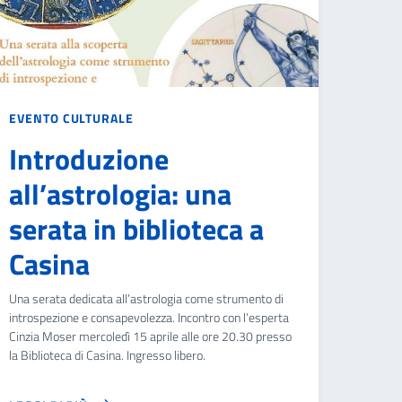
EVENTO CULTURALE
Introduzione
all’astrologia: una
serata in biblioteca a
Casina
Una serata dedicata all’astrologia come strumento di
introspezione e consapevolezza. Incontro con l’esperta
Cinzia Moser mercoledì 15 aprile alle ore 20.30 presso
la Biblioteca di Casina. Ingresso libero.