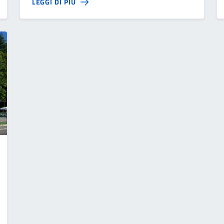
LEGGI DI PIÙ