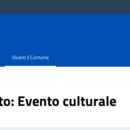
Vivere il Comune
to:
Evento culturale