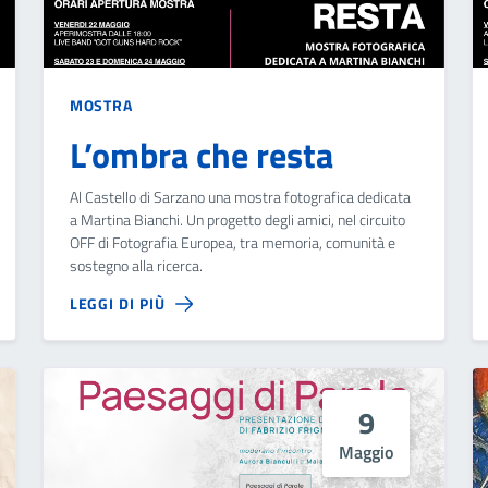
MOSTRA
L’ombra che resta
Al Castello di Sarzano una mostra fotografica dedicata
a Martina Bianchi. Un progetto degli amici, nel circuito
OFF di Fotografia Europea, tra memoria, comunità e
sostegno alla ricerca.
LEGGI DI PIÙ
9
Maggio