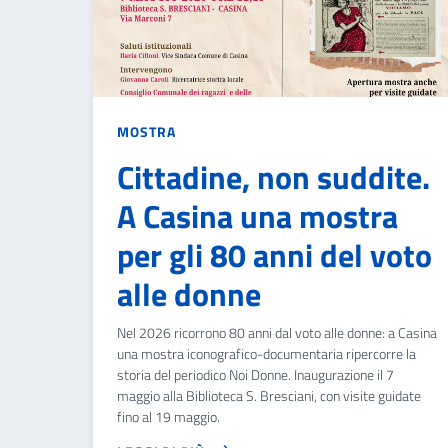
MOSTRA
Cittadine, non suddite.
A Casina una mostra
per gli 80 anni del voto
alle donne
Nel 2026 ricorrono 80 anni dal voto alle donne: a Casina
una mostra iconografico-documentaria ripercorre la
storia del periodico Noi Donne. Inaugurazione il 7
maggio alla Biblioteca S. Bresciani, con visite guidate
fino al 19 maggio.