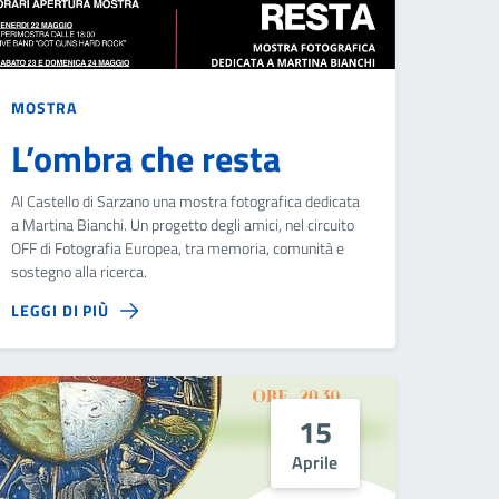
MOSTRA
L’ombra che resta
Al Castello di Sarzano una mostra fotografica dedicata
a Martina Bianchi. Un progetto degli amici, nel circuito
OFF di Fotografia Europea, tra memoria, comunità e
sostegno alla ricerca.
LEGGI DI PIÙ
15
Aprile