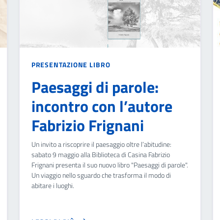
PRESENTAZIONE LIBRO
Paesaggi di parole:
incontro con l’autore
Fabrizio Frignani
Un invito a riscoprire il paesaggio oltre l’abitudine:
sabato 9 maggio alla Biblioteca di Casina Fabrizio
Frignani presenta il suo nuovo libro "Paesaggi di parole".
Un viaggio nello sguardo che trasforma il modo di
abitare i luoghi.