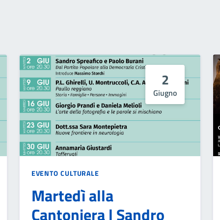
2
Giugno
EVENTO CULTURALE
Martedì alla
Cantoniera | Sandro