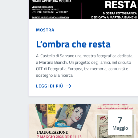
MOSTRA
L’ombra che resta
Al Castello di Sarzano una mostra fotografica dedicata
a Martina Bianchi. Un progetto degli amici, nel circuito
OFF di Fotografia Europea, tra memoria, comunità e
sostegno alla ricerca.
LEGGI DI PIÙ
7
Maggio