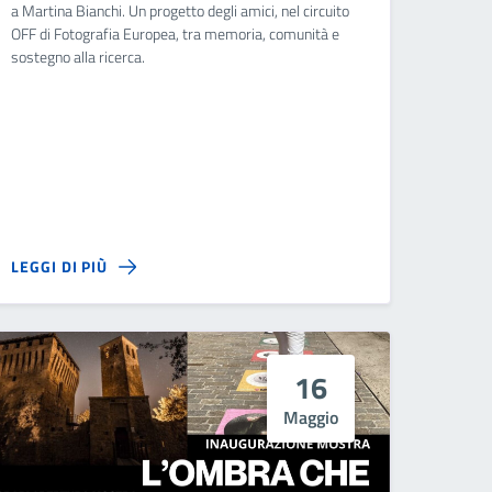
a Martina Bianchi. Un progetto degli amici, nel circuito
OFF di Fotografia Europea, tra memoria, comunità e
sostegno alla ricerca.
LEGGI DI PIÙ
16
Maggio