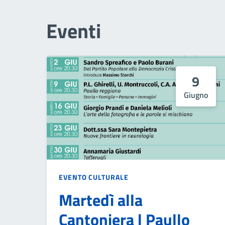
Eventi
9
Giugno
EVENTO CULTURALE
Martedì alla
Cantoniera | Paullo