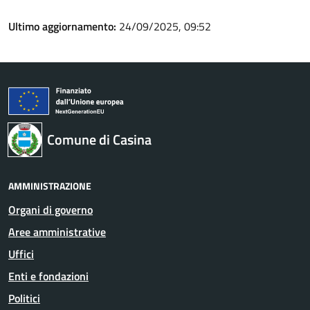
Ultimo aggiornamento:
24/09/2025, 09:52
Comune di Casina
AMMINISTRAZIONE
Organi di governo
Aree amministrative
Uffici
Enti e fondazioni
Politici