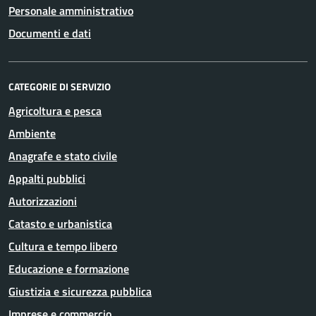
Personale amministrativo
Documenti e dati
CATEGORIE DI SERVIZIO
Agricoltura e pesca
Ambiente
Anagrafe e stato civile
Appalti pubblici
Autorizzazioni
Catasto e urbanistica
Cultura e tempo libero
Educazione e formazione
Giustizia e sicurezza pubblica
Imprese e commercio