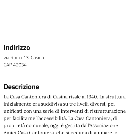
Indirizzo
via Roma 13, Casina
CAP 42034
Descrizione
La Casa Cantoniera di Casina risale al 1940. La struttura
inizialmente era suddivisa su tre livelli diversi, poi
unificati con una serie di interventi di ristrutturazione
per facilitarne l’accessibilità. La Casa Cantoniera, di
proprietà comunale, oggi è gestita dall'Associazione
Amici Casa Cantoniera, che si occupa di animare lo