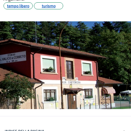
tempo libero
turismo