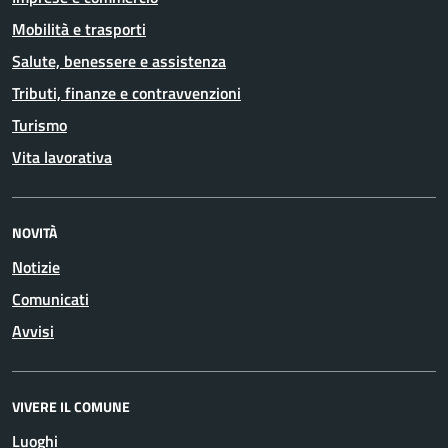
Mobilità e trasporti
Salute, benessere e assistenza
Tributi, finanze e contravvenzioni
Turismo
Vita lavorativa
NOVITÀ
Notizie
Comunicati
Avvisi
VIVERE IL COMUNE
Luoghi