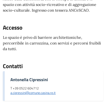
spazio con attività socio-ricreativo e di aggregazione
socio-culturale. Ingresso con tessera ANCeSCAO.
Accesso
Lo spazio è privo di barriere architettoniche,
percorribile in carrozzina, con servizi e percorsi fruibili
da tutti.
Contatti
Antonella Cipressini
T +39 0522 604712
a.cipressini@comune.casina.re.it