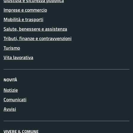
Giustizia e sicurezza pubblica
Imprese e commercio
Mobilità e trasporti
Salute, benessere e assistenza
Tributi, finanze e contravvenzioni
Turismo
Vita lavorativa
NOVITÀ
Notizie
Comunicati
Avvisi
VIVERE IL COMUNE