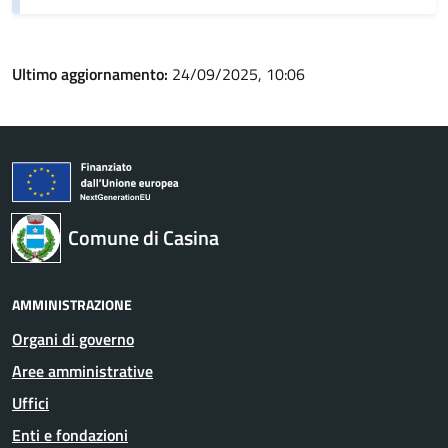
Ultimo aggiornamento:
24/09/2025, 10:06
Comune di Casina
AMMINISTRAZIONE
Organi di governo
Aree amministrative
Uffici
Enti e fondazioni