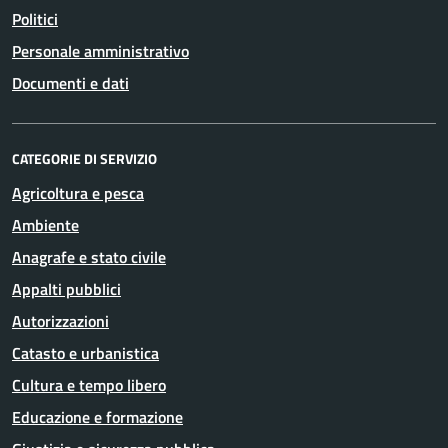
Politici
Personale amministrativo
Documenti e dati
CATEGORIE DI SERVIZIO
Agricoltura e pesca
Ambiente
Anagrafe e stato civile
Appalti pubblici
Autorizzazioni
Catasto e urbanistica
Cultura e tempo libero
Educazione e formazione