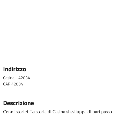
Indirizzo
Casina - 42034
CAP 42034
Descrizione
Cenni storici. La storia di Casina si sviluppa di pari passo