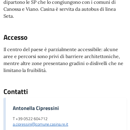
dipartono le SP che lo congiungono con i comuni di
Canossa e Viano. Casina è servita da autobus di linea
Seta.
Accesso
Il centro del paese è parzialmente accessibile: alcune
aree e percorsi sono privi di barriere architettoniche,
mentre altre zone presentano gradini o dislivelli che ne
limitano la fruibilità.
Contatti
Antonella Cipressini
T +39 0522 604712
a.cipressini@comune.casina.re.it