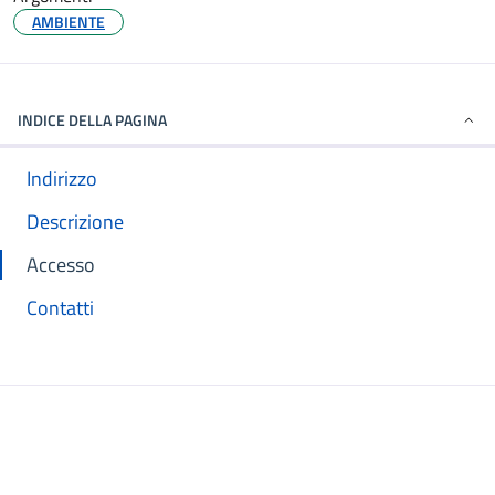
AMBIENTE
INDICE DELLA PAGINA
Indirizzo
Descrizione
Accesso
Contatti
Mappa