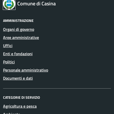
Comune di Casina
AMMINISTRAZIONE
Organi di governo
Aree amministrative
Uffici
Enti e fondazioni
Politici
Personale amministrativo
Documenti e dati
CATEGORIE DI SERVIZIO
Agricoltura e pesca