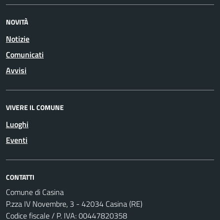
NOVITÀ
Notizie
Comunicati
Avvisi
VIVERE IL COMUNE
Luoghi
Eventi
CONTATTI
Comune di Casina
P.zza IV Novembre, 3 - 42034 Casina (RE)
Codice fiscale / P. IVA: 00447820358