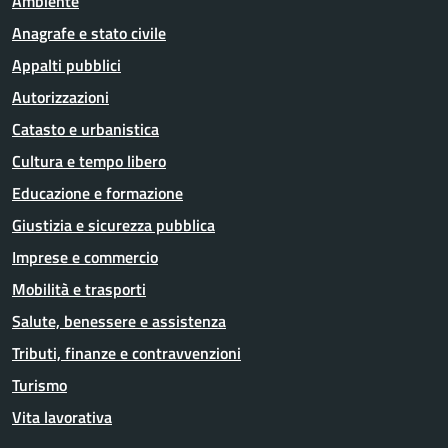
Ambiente
Anagrafe e stato civile
Appalti pubblici
Autorizzazioni
Catasto e urbanistica
Cultura e tempo libero
Educazione e formazione
Giustizia e sicurezza pubblica
Imprese e commercio
Mobilità e trasporti
Salute, benessere e assistenza
Tributi, finanze e contravvenzioni
Turismo
Vita lavorativa