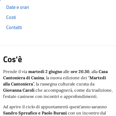
Date e orari
Costi
Contatti
Cos'è
Prende il via
martedì 2 giugno
alle
ore 20.30
, alla
Casa
Cantoniera di Casina
, la nuova edizione dei “
Martedì
alla Cantoniera
”, la rassegna culturale curata da
Giovanna Caroli
che accompagnerà, come da tradizione,
l’estate casinese con incontri e approfondimenti.
Ad aprire il ciclo di appuntamenti quest'anno saranno
Sandro Spreafico e Paolo Burani
con un incontro dal