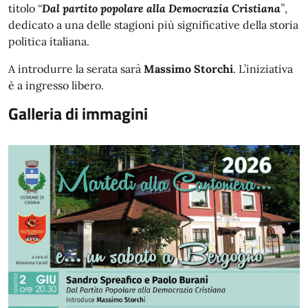
titolo
“
Dal partito popolare alla Democrazia Cristiana
”
,
dedicato a una delle stagioni più significative della storia
politica italiana.
A introdurre la serata sarà
Massimo Storchi
. L’iniziativa
è a ingresso libero.
Galleria di immagini