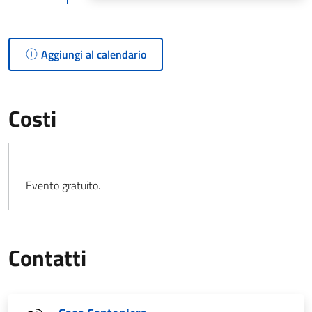
Aggiungi al calendario
Costi
Evento gratuito.
Contatti