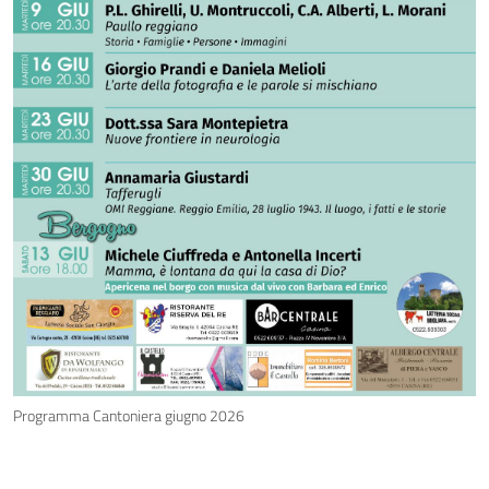
Programma Cantoniera giugno 2026