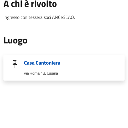
A chi è rivolto
Ingresso con tessera soci ANCeSCAO.
Luogo
Casa Cantoniera
via Roma 13, Casina