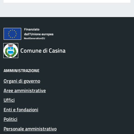
Comune di Casina
AMMINISTRAZIONE
Organi di governo
Aree amministrative
Uffici
Enti e fondazioni
Politici
Personale amministrativo