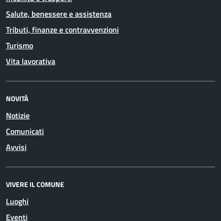
Salute, benessere e assistenza
Tributi, finanze e contravvenzioni
Turismo
Vita lavorativa
NOVITÀ
Notizie
Comunicati
Avvisi
VIVERE IL COMUNE
Luoghi
Eventi