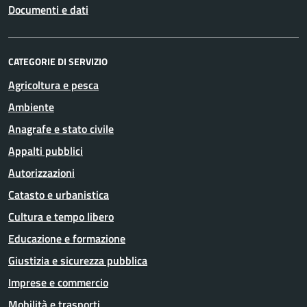
Documenti e dati
CATEGORIE DI SERVIZIO
Agricoltura e pesca
Ambiente
Anagrafe e stato civile
Appalti pubblici
Autorizzazioni
Catasto e urbanistica
Cultura e tempo libero
Educazione e formazione
Giustizia e sicurezza pubblica
Imprese e commercio
Mobilità e trasporti