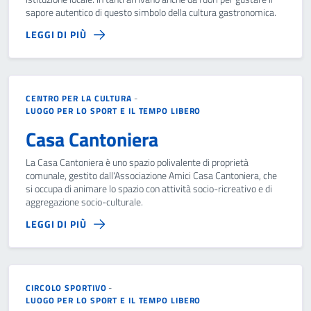
sapore autentico di questo simbolo della cultura gastronomica.
LEGGI DI PIÙ
CENTRO PER LA CULTURA
-
LUOGO PER LO SPORT E IL TEMPO LIBERO
Casa Cantoniera
La Casa Cantoniera è uno spazio polivalente di proprietà
comunale, gestito dall'Associazione Amici Casa Cantoniera, che
si occupa di animare lo spazio con attività socio-ricreativo e di
aggregazione socio-culturale.
LEGGI DI PIÙ
CIRCOLO SPORTIVO
-
LUOGO PER LO SPORT E IL TEMPO LIBERO