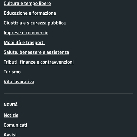
Cultura e tempo libero
Educazione e formazione
Giustizia e sicurezza pubblica
Imprese e commercio
Mobilità e trasporti
Salute, benessere e assistenza
Tributi, finanze e contravvenzioni
Turismo
Vita lavorativa
NOVITÀ
Notizie
Comunicati
Avvisi