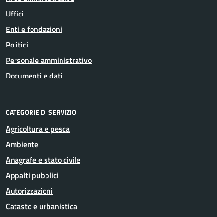
Uffici
Enti e fondazioni
Politici
Personale amministrativo
Documenti e dati
CATEGORIE DI SERVIZIO
Agricoltura e pesca
Ambiente
Anagrafe e stato civile
Appalti pubblici
Autorizzazioni
Catasto e urbanistica