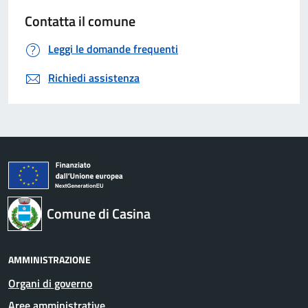
Contatta il comune
Leggi le domande frequenti
Richiedi assistenza
Comune di Casina
AMMINISTRAZIONE
Organi di governo
Aree amministrative