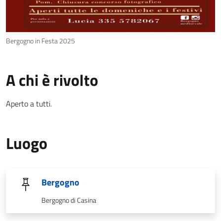
Bergogno in Festa 2025
A chi è rivolto
Aperto a tutti.
Luogo
Bergogno
Bergogno di Casina