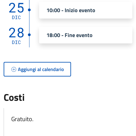
25
10:00 - Inizio evento
DIC
28
18:00 - Fine evento
DIC
Aggiungi al calendario
Costi
Gratuito.