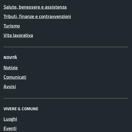
Salute, benessere e assistenza
Tributi, finanze e contravvenzioni
Turismo
Vita lavorativa
NOVITÀ
Notizie
Comunicati
Avvisi
VIVERE IL COMUNE
Luoghi
Eventi