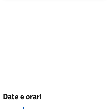
Date e orari