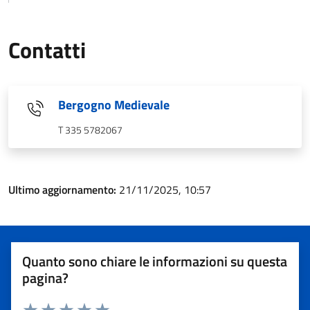
Contatti
Bergogno Medievale
T 335 5782067
Ultimo aggiornamento:
21/11/2025, 10:57
Quanto sono chiare le informazioni su questa
pagina?