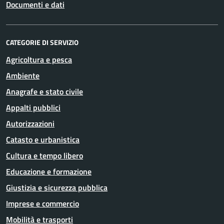
Documenti e dati
CATEGORIE DI SERVIZIO
Agricoltura e pesca
Ambiente
Anagrafe e stato civile
Appalti pubblici
Autorizzazioni
Catasto e urbanistica
Cultura e tempo libero
Educazione e formazione
Giustizia e sicurezza pubblica
Imprese e commercio
Mobilità e trasporti