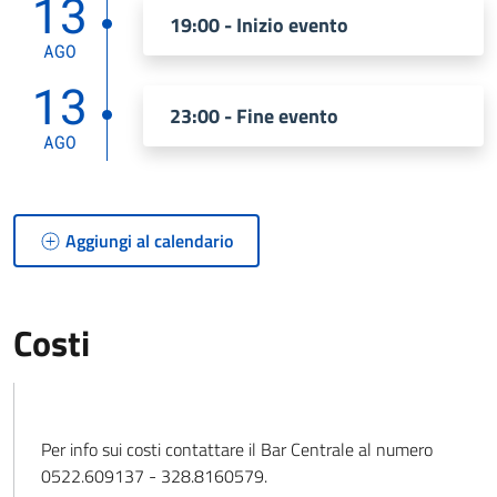
13
19:00 - Inizio evento
AGO
13
23:00 - Fine evento
AGO
Aggiungi al calendario
Costi
Per info sui costi contattare il Bar Centrale al numero
0522.609137 - 328.8160579.