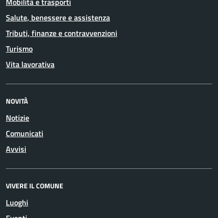
Mobilità e trasporti
Salute, benessere e assistenza
Tributi, finanze e contravvenzioni
Turismo
Vita lavorativa
NOVITÀ
Notizie
Comunicati
Avvisi
VIVERE IL COMUNE
Luoghi