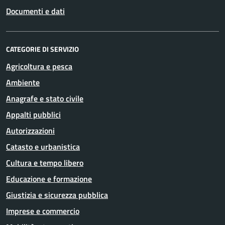
Documenti e dati
CATEGORIE DI SERVIZIO
Agricoltura e pesca
Ambiente
Anagrafe e stato civile
Appalti pubblici
Autorizzazioni
Catasto e urbanistica
Cultura e tempo libero
Educazione e formazione
Giustizia e sicurezza pubblica
Imprese e commercio