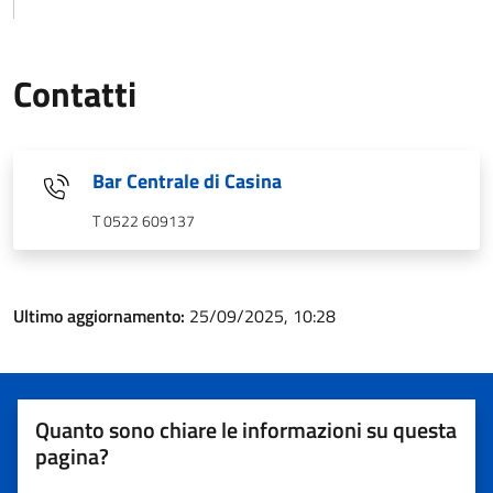
Contatti
Bar Centrale di Casina
T 0522 609137
Ultimo aggiornamento:
25/09/2025, 10:28
Quanto sono chiare le informazioni su questa
pagina?