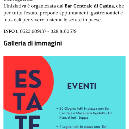
L’iniziativa è organizzata dal
Bar Centrale di Casina
, che
per tutta l’estate propone appuntamenti gastronomici e
musicali per vivere insieme le serate in paese.
INFO
t. 0522.609137 - 328.8160579
Galleria di immagini