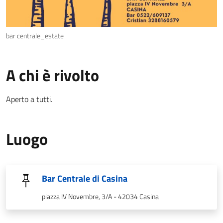
bar centrale_estate
A chi è rivolto
Aperto a tutti.
Luogo
Bar Centrale di Casina
piazza IV Novembre, 3/A - 42034 Casina