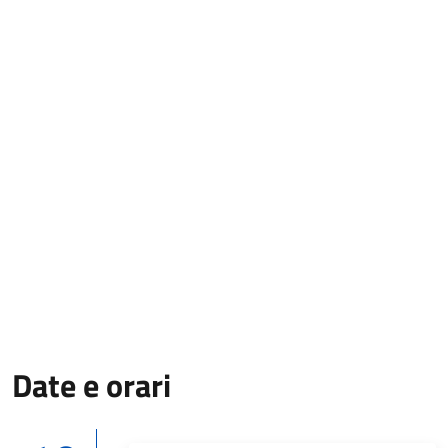
Date e orari