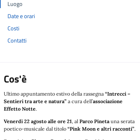
Luogo
Date e orari
Costi
Contatti
Cos'è
Ultimo appuntamento estivo della rassegna
“Intrecci –
Sentieri tra arte e natura”
a cura dell’
associazione
Effetto Notte
.
Venerdì 22 agosto alle ore 21
, al
Parco Pineta
una serata
poetico-musicale dal titolo
“Pink Moon e altri racconti”
.