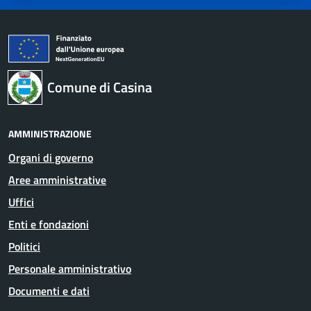
Comune di Casina
AMMINISTRAZIONE
Organi di governo
Aree amministrative
Uffici
Enti e fondazioni
Politici
Personale amministrativo
Documenti e dati