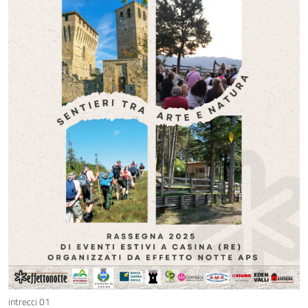
intrecci 01