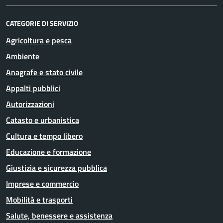
CATEGORIE DI SERVIZIO
Agricoltura e pesca
Ambiente
Anagrafe e stato civile
Appalti pubblici
Autorizzazioni
Catasto e urbanistica
Cultura e tempo libero
Educazione e formazione
Giustizia e sicurezza pubblica
Imprese e commercio
Mobilità e trasporti
Salute, benessere e assistenza