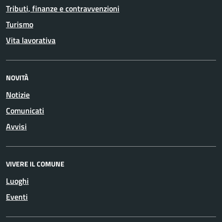
Tributi, finanze e contravvenzioni
Turismo
Vita lavorativa
NOVITÀ
Notizie
Comunicati
Avvisi
VIVERE IL COMUNE
Luoghi
Eventi