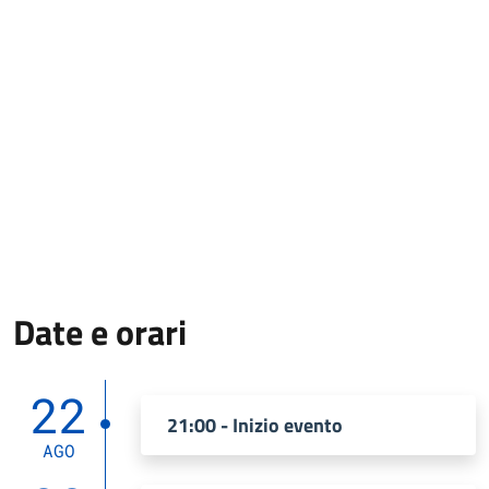
Date e orari
22
21:00 - Inizio evento
AGO