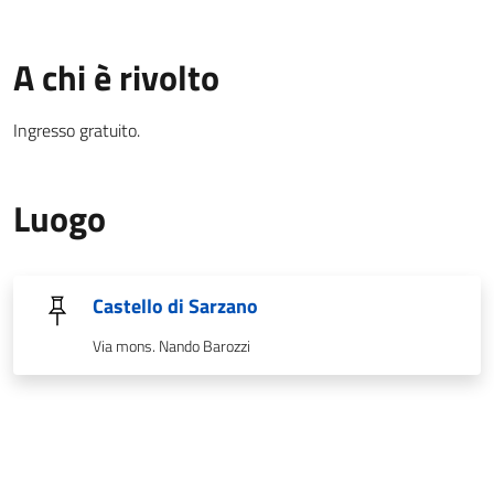
A chi è rivolto
Ingresso gratuito.
Luogo
Castello di Sarzano
Via mons. Nando Barozzi