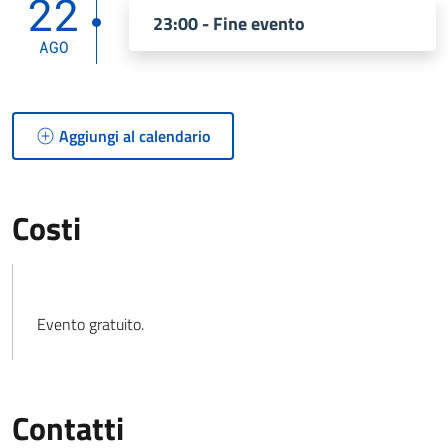
22
23:00 - Fine evento
AGO
Aggiungi al calendario
Costi
Evento gratuito.
Contatti