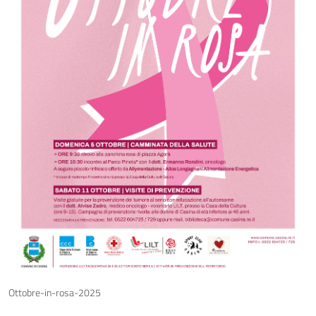
Ottobre-in-rosa-2025