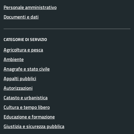
Personale amministrativo
Documenti e dati
CATEGORIE DI SERVIZIO
Agricoltura e pesca
Ambiente
Anagrafe e stato civile
Appalti pubblici
Autorizzazioni
Catasto e urbanistica
Cultura e tempo libero
Educazione e formazione
Giustizia e sicurezza pubblica