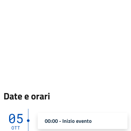
Date e orari
05
00:00 - Inizio evento
OTT