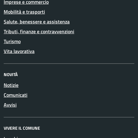
Imprese e commercio
Mobilità e trasporti
Salute, benessere e assistenza
Tributi, finanze e contravvenzioni
Turismo
Vita lavorativa
NOVITÀ
Notizie
Comunicati
Avvisi
VIVERE IL COMUNE