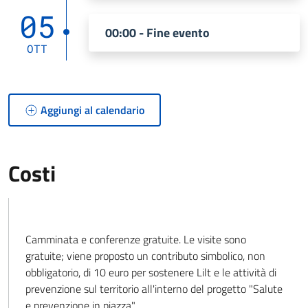
05
00:00 - Fine evento
OTT
Aggiungi al calendario
Costi
Camminata e conferenze gratuite. Le visite sono
gratuite; viene proposto un contributo simbolico, non
obbligatorio, di 10 euro per sostenere Lilt e le attività di
prevenzione sul territorio all'interno del progetto "Salute
e prevenzione in piazza".