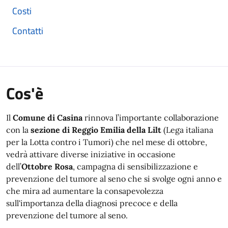
Costi
Contatti
Cos'è
Il
Comune di Casina
rinnova l’importante collaborazione
con la
sezione di Reggio Emilia della Lilt
(Lega italiana
per la Lotta contro i Tumori) che nel mese
di
ottobre
,
vedrà attivare diverse iniziative
in
occasione
dell’
Ottobre
Rosa
, campagna di sensibilizzazione e
prevenzione del tumore al seno che si svolge ogni anno e
che mira ad aumentare la consapevolezza
sull'importanza della diagnosi precoce e della
prevenzione del tumore al seno.