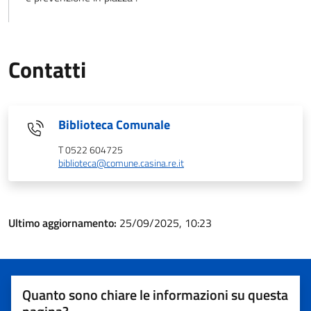
Contatti
Biblioteca Comunale
T 0522 604725
biblioteca@comune.casina.re.it
Ultimo aggiornamento:
25/09/2025, 10:23
Quanto sono chiare le informazioni su questa