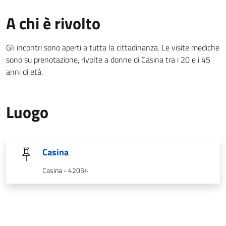
A chi è rivolto
Gli incontri sono aperti a tutta la cittadinanza. Le visite mediche
sono su prenotazione, rivolte a donne di Casina tra i 20 e i 45
anni di età.
Luogo
Casina
Casina - 42034