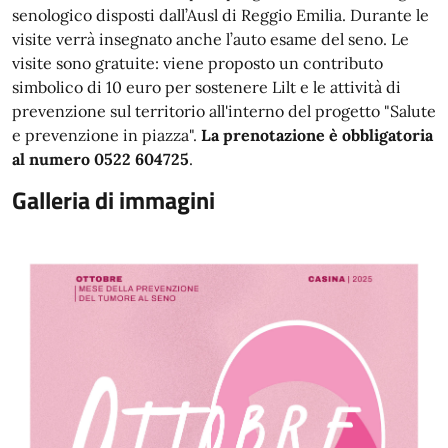
senologico disposti dall’Ausl di Reggio Emilia. Durante le
visite verrà insegnato anche l’auto esame del seno. Le
visite sono gratuite: viene proposto un contributo
simbolico di 10 euro per sostenere Lilt e le attività di
prevenzione sul territorio all'interno del progetto "Salute
e prevenzione
in
piazza".
La prenotazione è obbligatoria
al numero 0522 604725
.
Galleria di immagini